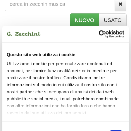
NUOVO
USATO
S
TRUMENTI AD ARCO
Questo sito web utilizza i cookie
Utilizziamo i cookie per personalizzare contenuti ed
pops
annunci, per fornire funzionalità dei social media e per
analizzare il nostro traffico. Condividiamo inoltre
informazioni sul modo in cui utilizza il nostro sito con i
nostri partner che si occupano di analisi dei dati web,
pubblicità e social media, i quali potrebbero combinarle
con altre informazioni che ha fornito loro o che hanno
raccolto dal suo utilizzo dei loro servizi.
Selezione