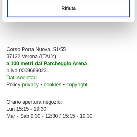
Rifiuta
Corso Porta Nuova, 51/55
37122 Verona (ITALY)
a 100 metri dal Parcheggio Arena
p.iva 00096890231
Dati societari
Policy
privacy
•
cookies
•
copyright
Orario apertura negozio:
Lun 15:15 - 19:30
Mar - Sab 9:30 - 12:30 / 15:15 - 19:30