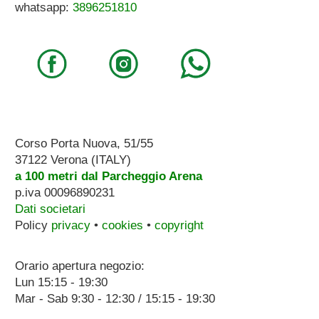
whatsapp:
3896251810
Corso Porta Nuova, 51/55
37122 Verona (ITALY)
a 100 metri dal Parcheggio Arena
p.iva 00096890231
Dati societari
Policy
privacy
•
cookies
•
copyright
Orario apertura negozio:
Lun 15:15 - 19:30
Mar - Sab 9:30 - 12:30 / 15:15 - 19:30