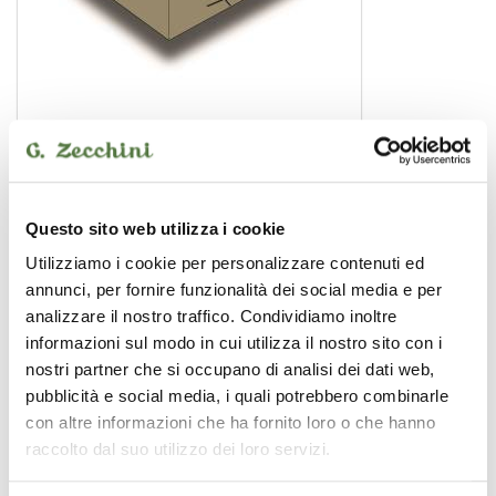
LONDON 8
kit trattamento acustic
Questo sito web utilizza i cookie
Utilizziamo i cookie per personalizzare contenuti ed
PRIMACOUSTIC
annunci, per fornire funzionalità dei social media e per
analizzare il nostro traffico. Condividiamo inoltre
informazioni sul modo in cui utilizza il nostro sito con i
nostri partner che si occupano di analisi dei dati web,
pubblicità e social media, i quali potrebbero combinarle
con altre informazioni che ha fornito loro o che hanno
raccolto dal suo utilizzo dei loro servizi.