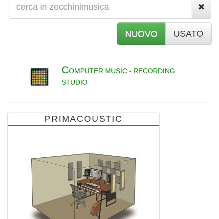
NUOVO
USATO
C
OMPUTER MUSIC - RECORDING
STUDIO
PRIMACOUSTIC