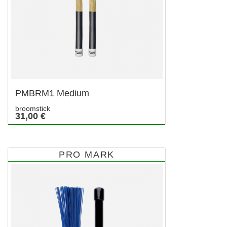
PMBRM1 Medium
broomstick
31,00 €
PRO MARK