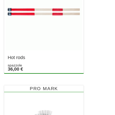
Hot rods
spazzole
36,00 €
PRO MARK