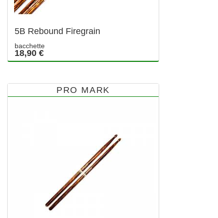
5B Rebound Firegrain
bacchette
18,90 €
PRO MARK