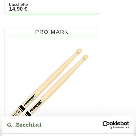
bacchette
14,90 €
PRO MARK