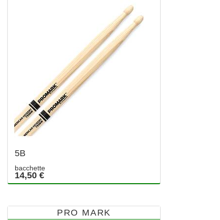
5B
bacchette
14,50 €
PRO MARK