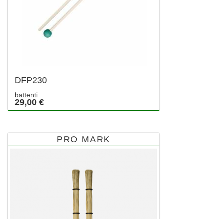
DFP230
battenti
29,00 €
PRO MARK