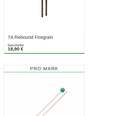
7A Rebound Firegrain
bacchette
18,90 €
PRO MARK