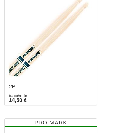
2B
bacchette
14,50 €
PRO MARK