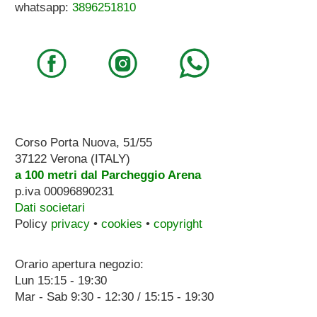
whatsapp:
3896251810
Corso Porta Nuova, 51/55
37122 Verona (ITALY)
a 100 metri dal Parcheggio Arena
p.iva 00096890231
Dati societari
Policy
privacy
•
cookies
•
copyright
Orario apertura negozio:
Lun 15:15 - 19:30
Mar - Sab 9:30 - 12:30 / 15:15 - 19:30