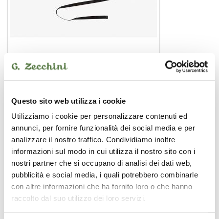
FUSO
panno asciuga sax soprano
19,00 €
Questo sito web utilizza i cookie
Utilizziamo i cookie per personalizzare contenuti ed
Rampone & Cazzani
annunci, per fornire funzionalità dei social media e per
analizzare il nostro traffico. Condividiamo inoltre
informazioni sul modo in cui utilizza il nostro sito con i
nostri partner che si occupano di analisi dei dati web,
pubblicità e social media, i quali potrebbero combinarle
con altre informazioni che ha fornito loro o che hanno
raccolto dal suo utilizzo dei loro servizi.