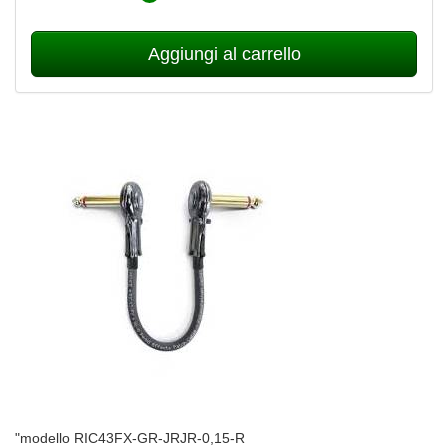
Aggiungi al carrello
"modello RIC43FX-GR-JRJR-0,15-R