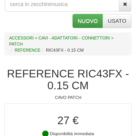
NUOVO
USATO
ACCESSORI > CAVI - ADATTATORI - CONNETTORI >
PATCH
REFERENCE
RIC43FX - 0.15 CM
REFERENCE RIC43FX -
0.15 CM
CAVO PATCH
27 €
Disponibilità immediata