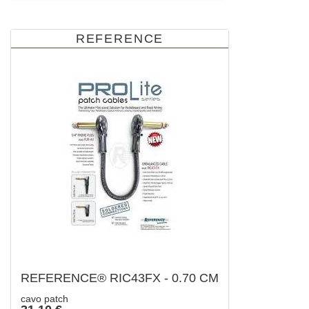
REFERENCE
REFERENCE® RIC43FX - 0.70 CM
cavo patch