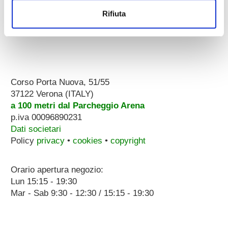
Rifiuta
Corso Porta Nuova, 51/55
37122 Verona (ITALY)
a 100 metri dal Parcheggio Arena
p.iva 00096890231
Dati societari
Policy
privacy
•
cookies
•
copyright
Orario apertura negozio:
Lun 15:15 - 19:30
Mar - Sab 9:30 - 12:30 / 15:15 - 19:30