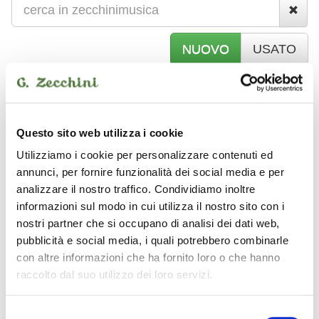
NUOVO
USATO
T
ASTIERE - PIANOFORTI DIGITALI -
SYNTH
Questo sito web utilizza i cookie
Utilizziamo i cookie per personalizzare contenuti ed
RESTAND
annunci, per fornire funzionalità dei social media e per
analizzare il nostro traffico. Condividiamo inoltre
informazioni sul modo in cui utilizza il nostro sito con i
nostri partner che si occupano di analisi dei dati web,
pubblicità e social media, i quali potrebbero combinarle
con altre informazioni che ha fornito loro o che hanno
raccolto dal suo utilizzo dei loro servizi.
Selezione