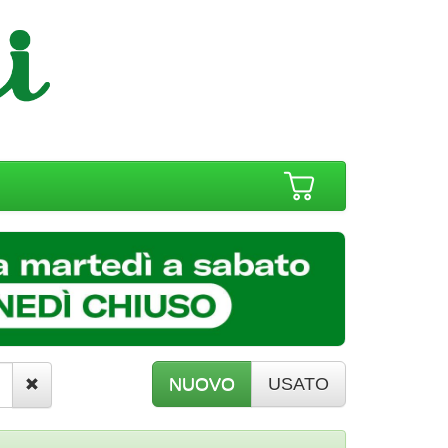
NUOVO
USATO