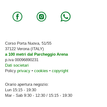
Corso Porta Nuova, 51/55
37122 Verona (ITALY)
a 100 metri dal Parcheggio Arena
p.iva 00096890231
Dati societari
Policy
privacy
•
cookies
•
copyright
Orario apertura negozio:
Lun 15:15 - 19:30
Mar - Sab 9:30 - 12:30 / 15:15 - 19:30