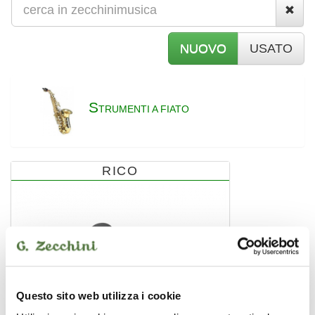
NUOVO
USATO
S
TRUMENTI A FIATO
RICO
Questo sito web utilizza i cookie