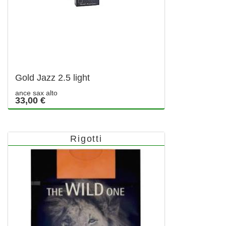
Gold Jazz 2.5 light
ance sax alto
33,00 €
Rigotti