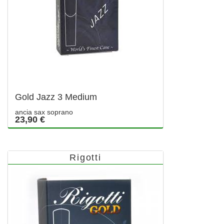
Gold Jazz 3 Medium
ancia sax soprano
23,90 €
Rigotti