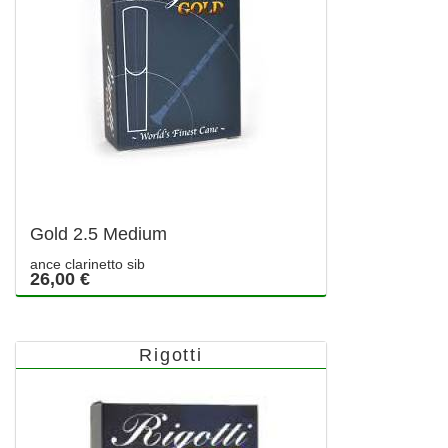
Gold 2.5 Medium
ance clarinetto sib
26,00 €
Rigotti