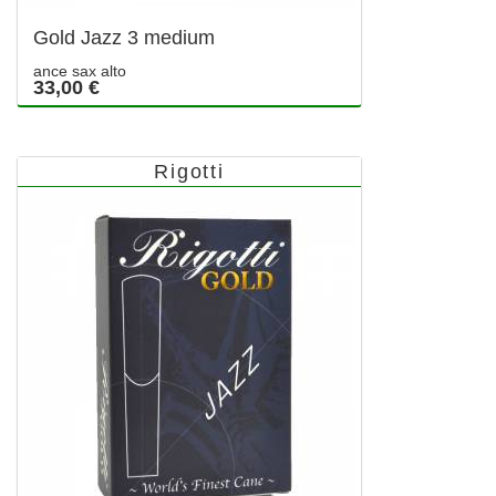
Gold Jazz 3 medium
ance sax alto
33,00 €
Rigotti