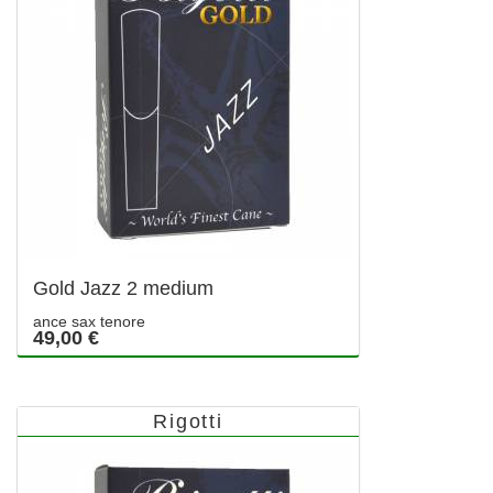
Gold Jazz 2 medium
ance sax tenore
49,00 €
Rigotti