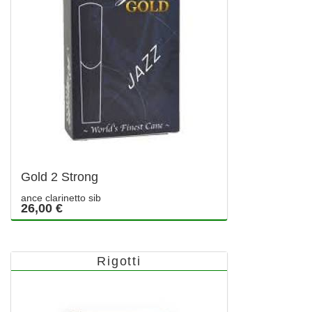
Gold 2 Strong
ance clarinetto sib
26,00 €
Rigotti