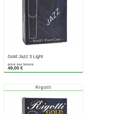
Gold Jazz 3 Light
ance sax tenore
49,00 €
Rigotti