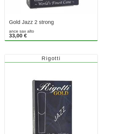
Gold Jazz 2 strong
ance sax alto
33,00 €
Rigotti