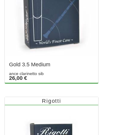
Gold 3.5 Medium
ance clarinetto sib
26,00 €
Rigotti