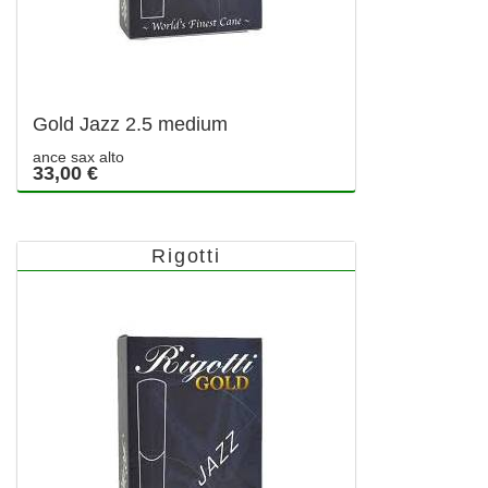
Gold Jazz 2.5 medium
ance sax alto
33,00 €
Rigotti