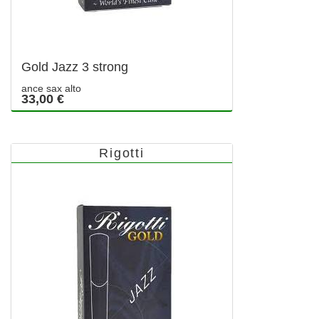
Gold Jazz 3 strong
ance sax alto
33,00 €
Rigotti