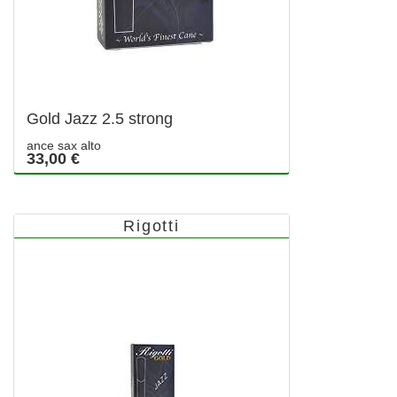
Gold Jazz 2.5 strong
ance sax alto
33,00 €
Rigotti