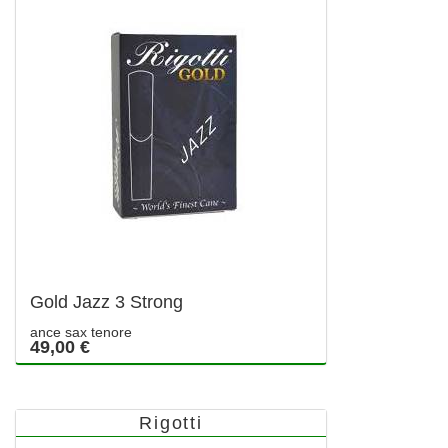
Gold Jazz 3 Strong
ance sax tenore
49,00 €
Rigotti