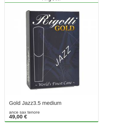
Gold Jazz3.5 medium
ance sax tenore
49,00 €