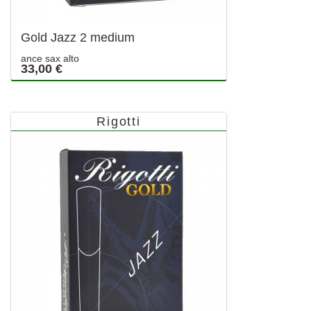
Gold Jazz 2 medium
ance sax alto
33,00 €
Rigotti