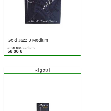
Gold Jazz 3 Medium
ance sax baritono
56,00 €
Rigotti