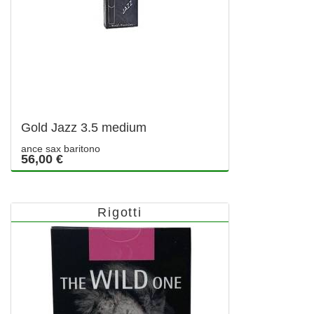
Gold Jazz 3.5 medium
ance sax baritono
56,00 €
Rigotti