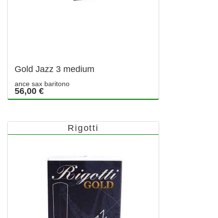
Gold Jazz 3 medium
ance sax baritono
56,00 €
Rigotti