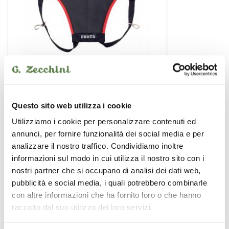
Sangl 15
tracolla percussioni
25,00 €
Questo sito web utilizza i cookie
Utilizziamo i cookie per personalizzare contenuti ed
ROOTS
annunci, per fornire funzionalità dei social media e per
analizzare il nostro traffico. Condividiamo inoltre
informazioni sul modo in cui utilizza il nostro sito con i
nostri partner che si occupano di analisi dei dati web,
pubblicità e social media, i quali potrebbero combinarle
con altre informazioni che ha fornito loro o che hanno
raccolto dal suo utilizzo dei loro servizi.