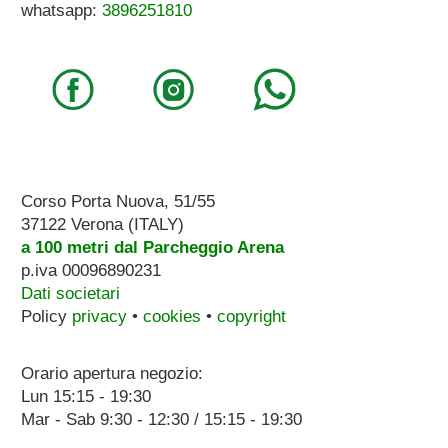
whatsapp:
3896251810
Corso Porta Nuova, 51/55
37122 Verona (ITALY)
a 100 metri dal Parcheggio Arena
p.iva 00096890231
Dati societari
Policy
privacy
•
cookies
•
copyright
Orario apertura negozio:
Lun 15:15 - 19:30
Mar - Sab 9:30 - 12:30 / 15:15 - 19:30