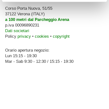
Corso Porta Nuova, 51/55
37122 Verona (ITALY)
a 100 metri dal Parcheggio Arena
p.iva 00096890231
Dati societari
Policy
privacy
•
cookies
•
copyright
Orario apertura negozio:
Lun 15:15 - 19:30
Mar - Sab 9:30 - 12:30 / 15:15 - 19:30