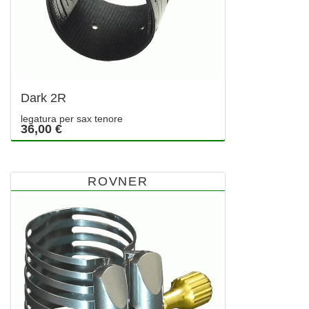
Dark 2R
legatura per sax tenore
36,00 €
ROVNER