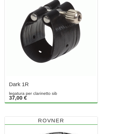
Dark 1R
legatura per clarinetto sib
37,00 €
ROVNER