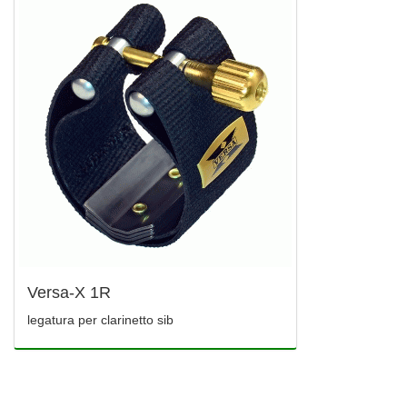
Versa-X 1R
legatura per clarinetto sib