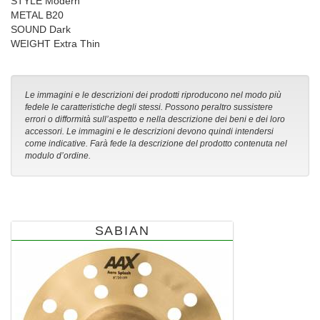
STYLE Modern
METAL B20
SOUND Dark
WEIGHT Extra Thin
Le immagini e le descrizioni dei prodotti riproducono nel modo più
fedele le caratteristiche degli stessi. Possono peraltro sussistere
errori o difformità sull’aspetto e nella descrizione dei beni e dei loro
accessori. Le immagini e le descrizioni devono quindi intendersi
come indicative. Farà fede la descrizione del prodotto contenuta nel
modulo d’ordine.
SABIAN