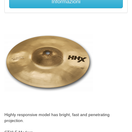
Informazioni
Highly responsive model has bright, fast and penetrating
projection.