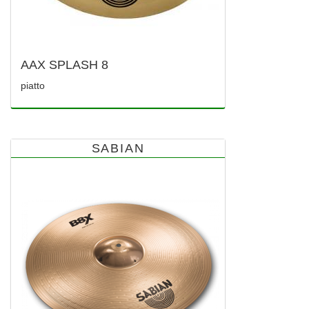
AAX SPLASH 8
piatto
SABIAN