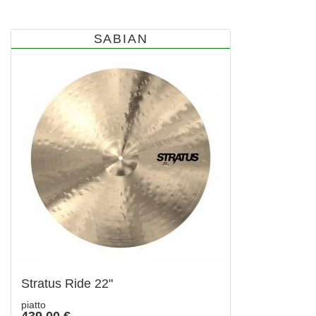
SABIAN
Stratus Ride 22"
piatto