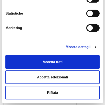
piatto
490,00 €
Statistiche
SABIAN
Marketing
Mostra dettagli
Accetta tutti
Accetta selezionati
Rifiuta