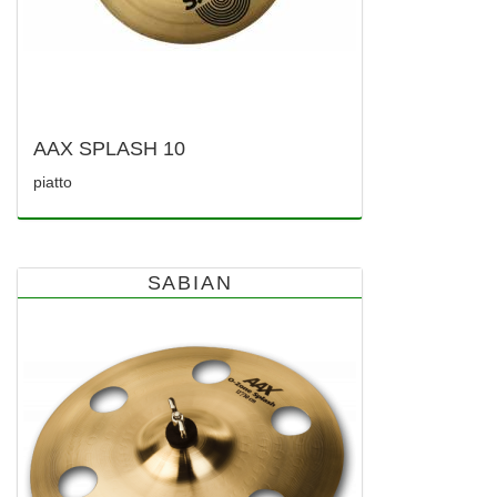
AAX SPLASH 10
piatto
SABIAN