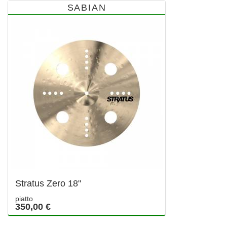
SABIAN
Stratus Zero 18"
piatto
350,00 €