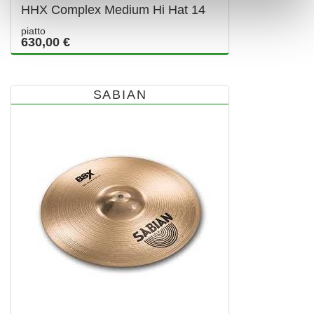
HHX Complex Medium Hi Hat 14
piatto
630,00 €
SABIAN