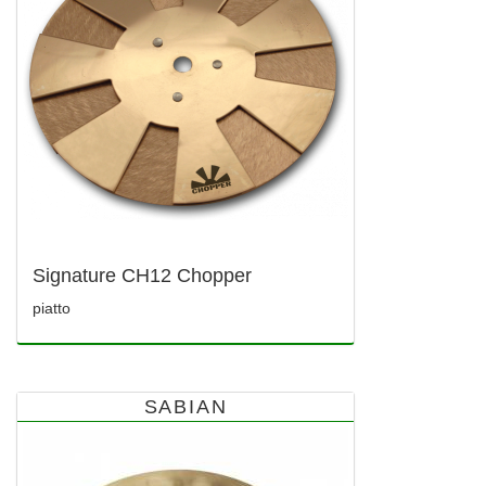
Signature CH12 Chopper
piatto
SABIAN