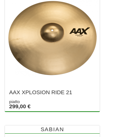
AAX XPLOSION RIDE 21
piatto
299,00 €
SABIAN