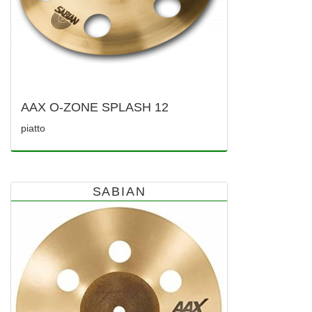
AAX O-ZONE SPLASH 12
piatto
SABIAN