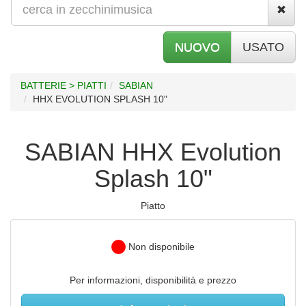
NUOVO
USATO
BATTERIE > PIATTI
SABIAN
HHX EVOLUTION SPLASH 10"
SABIAN HHX Evolution
Splash 10"
Piatto
Non disponibile
Per informazioni, disponibilità e prezzo