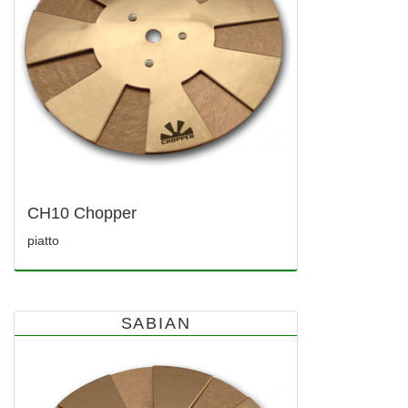
CH10 Chopper
piatto
SABIAN