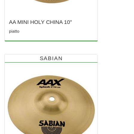
AA MINI HOLY CHINA 10"
piatto
SABIAN