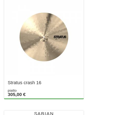
Stratus crash 16
piatto
305,00 €
SABIAN