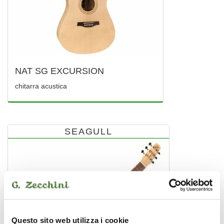
NAT SG EXCURSION
chitarra acustica
SEAGULL
Questo sito web utilizza i cookie