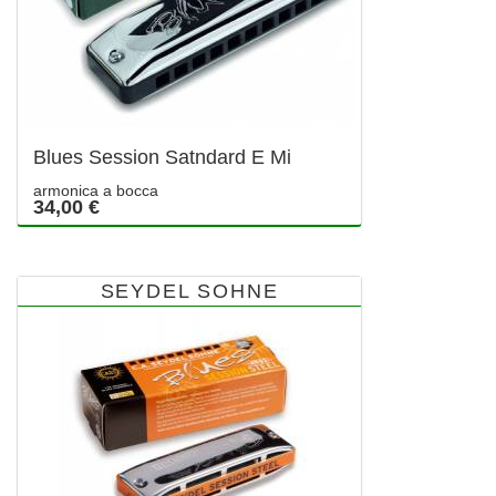
Blues Session Satndard E Mi
armonica a bocca
34,00 €
SEYDEL SOHNE