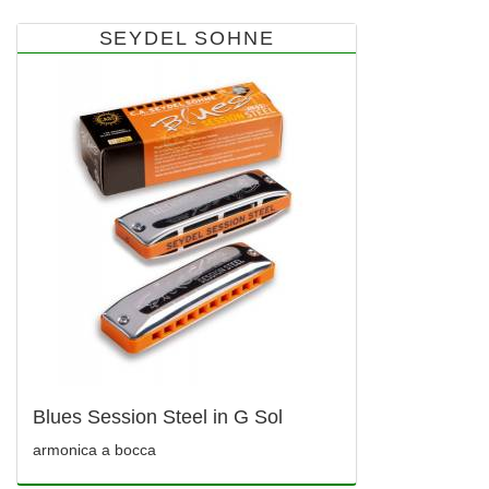
SEYDEL SOHNE
Blues Session Steel in G Sol
armonica a bocca