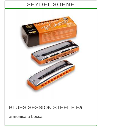
SEYDEL SOHNE
BLUES SESSION STEEL F Fa
armonica a bocca