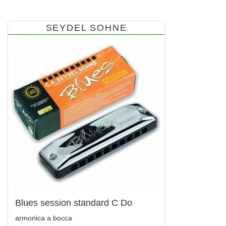
SEYDEL SOHNE
Blues session standard C Do
armonica a bocca