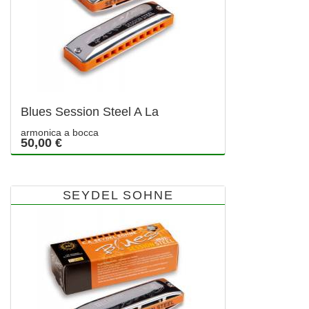
Blues Session Steel A La
armonica a bocca
50,00 €
SEYDEL SOHNE