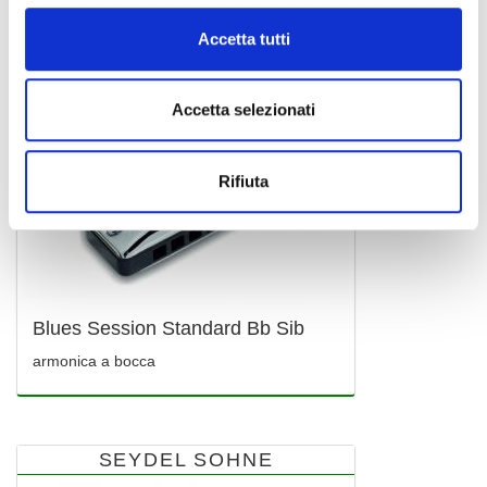
Accetta tutti
Accetta selezionati
Rifiuta
Blues Session Standard Bb Sib
armonica a bocca
SEYDEL SOHNE