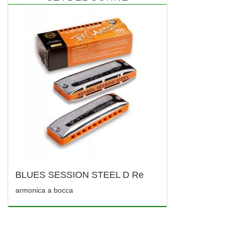
BLUES SESSION STEEL D Re
armonica a bocca