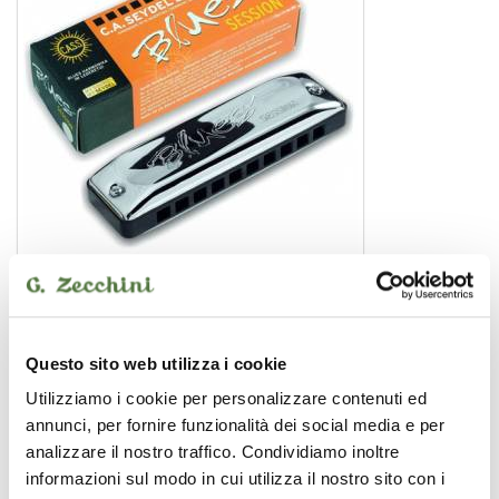
Blues Session Standard G Sol
armonica a bocca
Questo sito web utilizza i cookie
Utilizziamo i cookie per personalizzare contenuti ed
SEYDEL SOHNE
annunci, per fornire funzionalità dei social media e per
analizzare il nostro traffico. Condividiamo inoltre
informazioni sul modo in cui utilizza il nostro sito con i