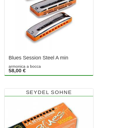
Blues Session Steel A min
armonica a bocca
58,00 €
SEYDEL SOHNE