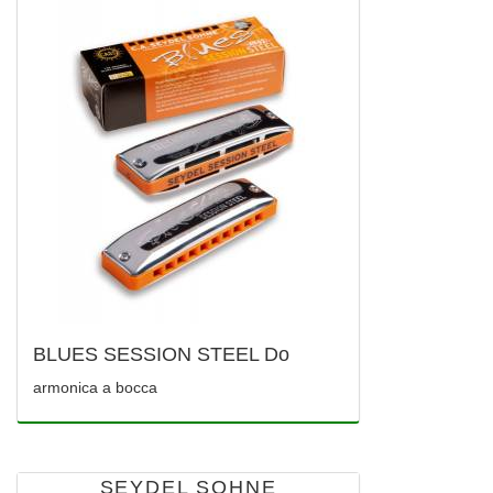
BLUES SESSION STEEL Do
armonica a bocca
SEYDEL SOHNE