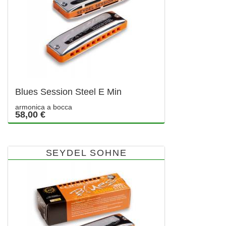
Blues Session Steel E Min
armonica a bocca
58,00 €
SEYDEL SOHNE