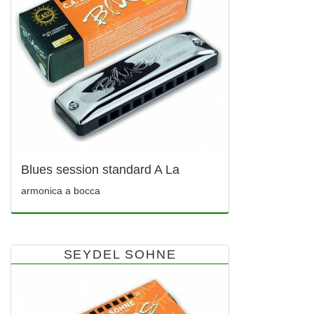
Blues session standard A La
armonica a bocca
SEYDEL SOHNE