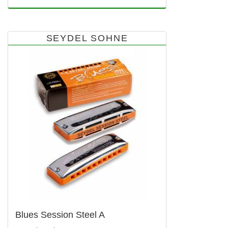
SEYDEL SOHNE
Blues Session Steel A