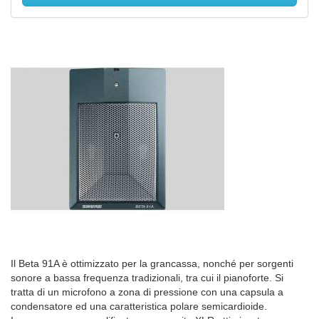
Il Beta 91A è ottimizzato per la grancassa, nonché per sorgenti
sonore a bassa frequenza tradizionali, tra cui il pianoforte. Si
tratta di un microfono a zona di pressione con una capsula a
condensatore ed una caratteristica polare semicardioide.