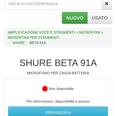
NUOVO
USATO
AMPLIFICAZIONE VOCE E STRUMENTI > MICROFONI >
MICROFONI PER STRUMENTI
SHURE
BETA 91A
SHURE BETA 91A
MICROFONO PER CASSA BATTERIA
Non disponibile
Per informazioni, disponibilità e prezzo
Informazioni