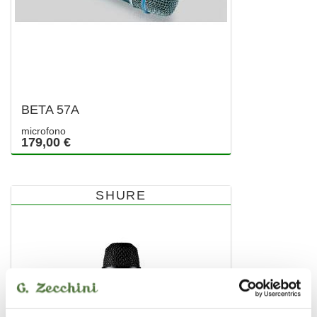
BETA 57A
microfono
179,00 €
SHURE