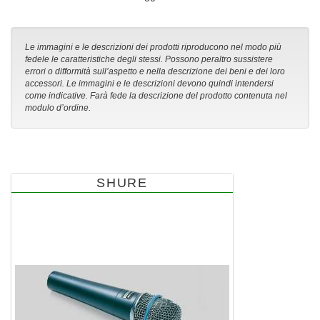
Le immagini e le descrizioni dei prodotti riproducono nel modo più
fedele le caratteristiche degli stessi. Possono peraltro sussistere
errori o difformità sull’aspetto e nella descrizione dei beni e dei loro
accessori. Le immagini e le descrizioni devono quindi intendersi
come indicative. Farà fede la descrizione del prodotto contenuta nel
modulo d’ordine.
SHURE