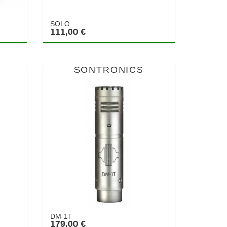
SOLO
111,00 €
SONTRONICS
DM-1T
179,00 €