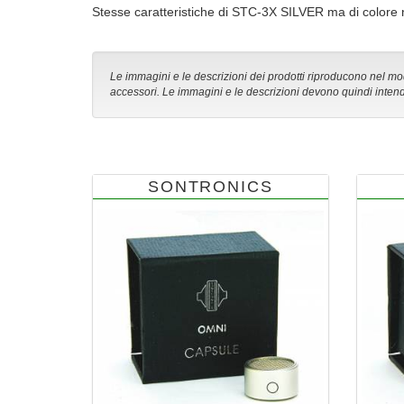
Stesse caratteristiche di STC-3X SILVER ma di colore 
Le immagini e le descrizioni dei prodotti riproducono nel modo
accessori. Le immagini e le descrizioni devono quindi intend
SONTRONICS