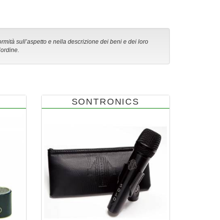
ormità sull’aspetto e nella descrizione dei beni e dei loro
’ordine.
SONTRONICS