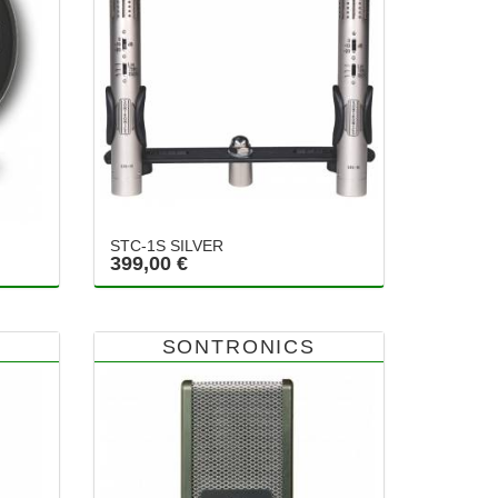
STC-1S SILVER
399,00 €
SONTRONICS