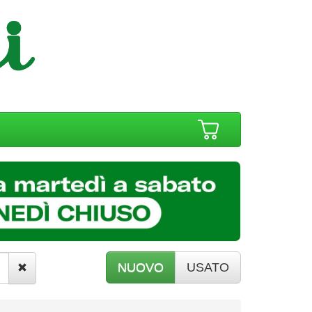
NUOVO
USATO