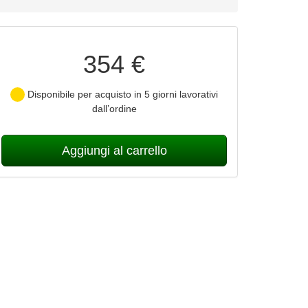
354 €
Disponibile per acquisto in 5 giorni lavorativi
dall’ordine
Aggiungi al carrello