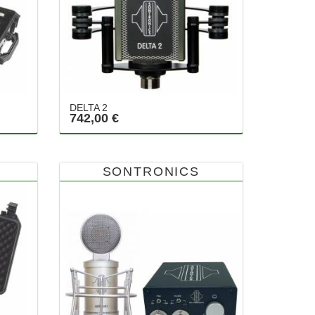
DELTA 2
742,00 €
SONTRONICS