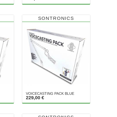
SONTRONICS
VOICECASTING PACK BLUE
229,00 €