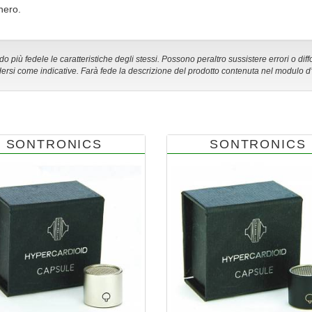
nero.
 più fedele le caratteristiche degli stessi. Possono peraltro sussistere errori o diff
ersi come indicative. Farà fede la descrizione del prodotto contenuta nel modulo d
SONTRONICS
SONTRONICS