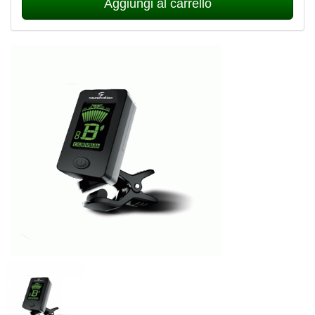
Aggiungi al carrello