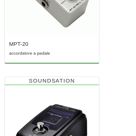
MPT-20
accordatore a pedale
SOUNDSATION