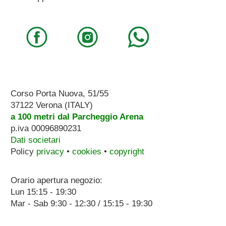
Corso Porta Nuova, 51/55
37122 Verona (ITALY)
a 100 metri dal Parcheggio Arena
p.iva 00096890231
Dati societari
Policy
privacy
•
cookies
•
copyright
Orario apertura negozio:
Lun 15:15 - 19:30
Mar - Sab 9:30 - 12:30 / 15:15 - 19:30