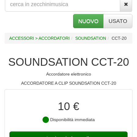
NUOVO
USATO
ACCESSORI > ACCORDATORI
SOUNDSATION
CCT-20
SOUNDSATION CCT-20
Accordatore elettronico
ACCORDATORE A CLIP SOUNDSATION CCT-20
10 €
Disponibilità immediata