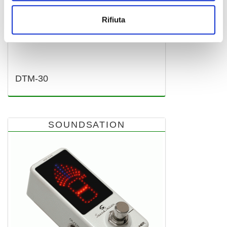
Rifiuta
DTM-30
SOUNDSATION