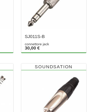
SJ011S-B
connettore jack
30,00 €
SOUNDSATION