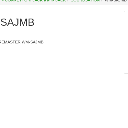
-SAJMB
IREMASTER WM-SAJMB