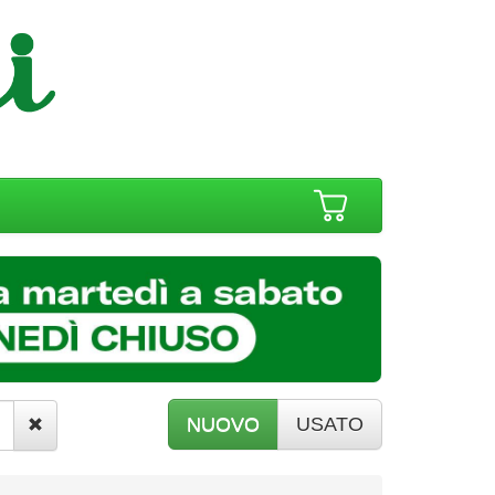
NUOVO
USATO