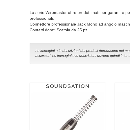
La serie Wiremaster offre prodotti nati per garantire pe
professionali.
Connettore professionale Jack Mono ad angolo maschi
Contatti dorati Scatola da 25 pz
Le immagini e le descrizioni dei prodotti riproducono nel modo
accessori. Le immagini e le descrizioni devono quindi intend
SOUNDSATION