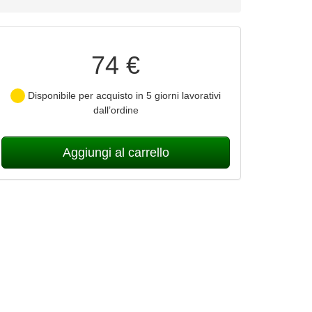
74 €
Disponibile per acquisto in 5 giorni lavorativi
dall’ordine
Aggiungi al carrello