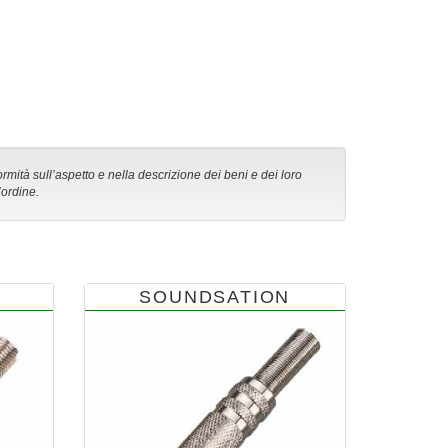
ormità sull’aspetto e nella descrizione dei beni e dei loro
’ordine.
SOUNDSATION