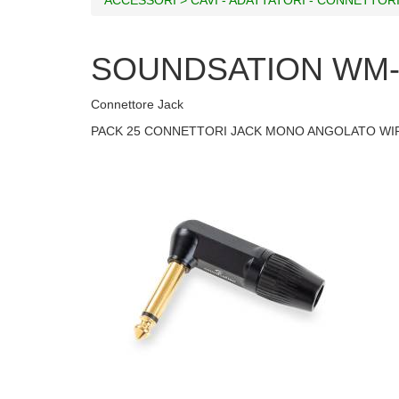
SOUNDSATION WM
Connettore Jack
PACK 25 CONNETTORI JACK MONO ANGOLATO W