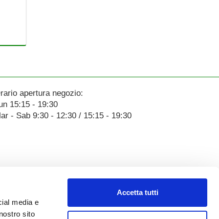
rario apertura negozio:
un 15:15 - 19:30
ar - Sab 9:30 - 12:30 / 15:15 - 19:30
Accetta tutti
cial media e
nostro sito