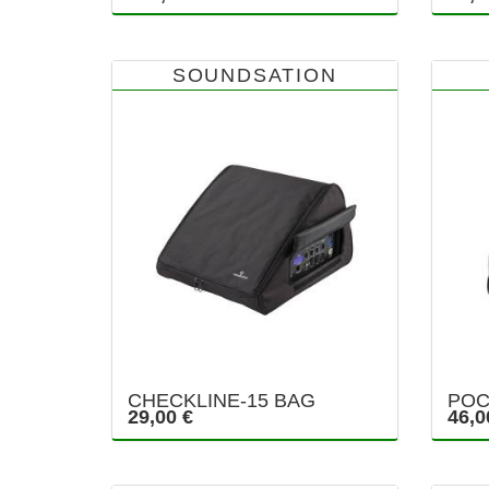
SOUNDSATION
CHECKLINE-15 BAG
POC
29,00 €
46,0