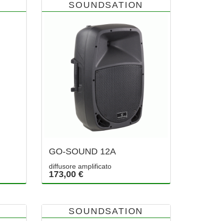
SOUNDSATION
GO-SOUND 12A
diffusore amplificato
173,00 €
SOUNDSATION