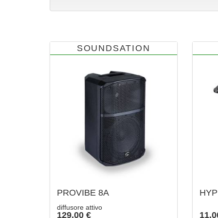
SOUNDSATION
PROVIBE 8A
HYP
diffusore attivo
129,00 €
11,0