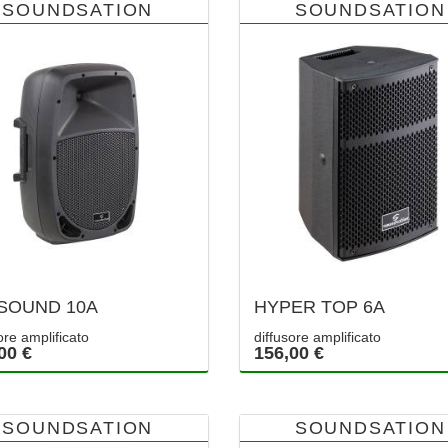
SOUNDSATION
SOUNDSATION
SOUND 10A
HYPER TOP 6A
ore amplificato
diffusore amplificato
00 €
156,00 €
SOUNDSATION
SOUNDSATION