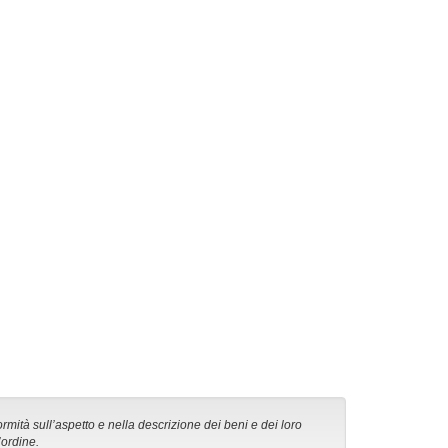
ormità sull’aspetto e nella descrizione dei beni e dei loro
’ordine.