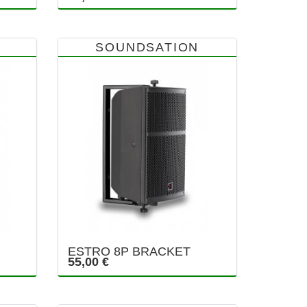
SOUNDSATION
ESTRO 8P BRACKET
55,00 €