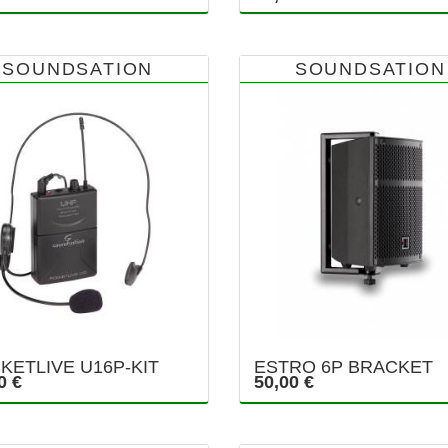
SOUNDSATION
SOUNDSATION
KETLIVE U16P-KIT
ESTRO 6P BRACKET
0 €
50,00 €