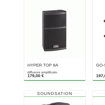
HYPER TOP 8A
GO-
diffusore amplificato
179,00 €
197,
SOUNDSATION