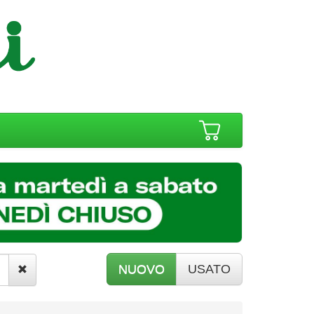
NUOVO
USATO