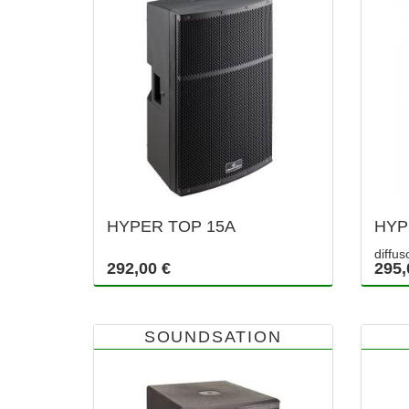
HYPER TOP 15A
HYP
diffus
292,00 €
295,
SOUNDSATION