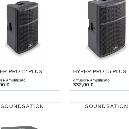
ER-PRO 12 PLUS
HYPER-PRO 15 PLUS
ore amplificato
diffusore amplificato
00 €
332,00 €
SOUNDSATION
SOUNDSATION