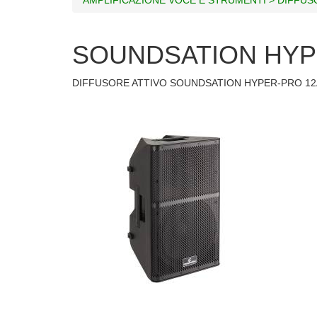
SOUNDSATION HYP
DIFFUSORE ATTIVO SOUNDSATION HYPER-PRO 1