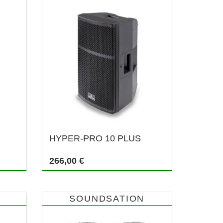
HYPER-PRO 10 PLUS
266,00 €
SOUNDSATION