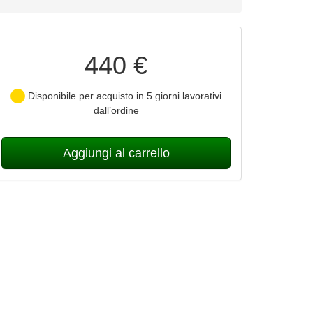
440 €
Disponibile per acquisto in 5 giorni lavorativi
dall’ordine
Aggiungi al carrello