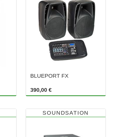
BLUEPORT FX
390,00 €
SOUNDSATION