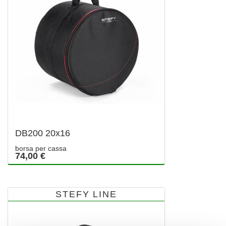
DB200 20x16
borsa per cassa
74,00 €
STEFY LINE