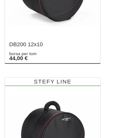
DB200 12x10
borsa per tom
44,00 €
STEFY LINE