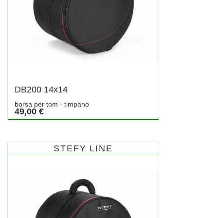
DB200 14x14
borsa per tom - timpano
49,00 €
STEFY LINE