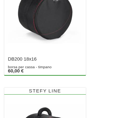
DB200 18x16
borsa per cassa - timpano
60,00 €
STEFY LINE