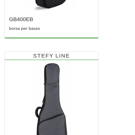
GB400EB
borsa per basso
STEFY LINE