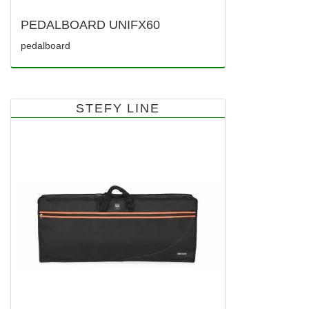
PEDALBOARD UNIFX60
pedalboard
STEFY LINE