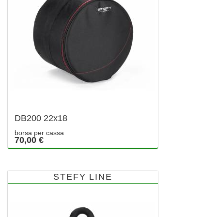
DB200 22x18
borsa per cassa
70,00 €
STEFY LINE