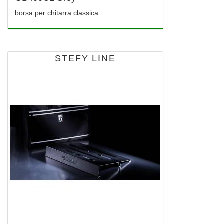
borsa per chitarra classica
STEFY LINE