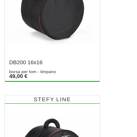
DB200 16x16
borsa per tom - timpano
49,00 €
STEFY LINE