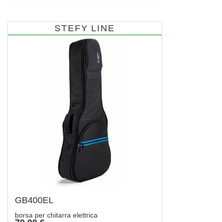
STEFY LINE
GB400EL
borsa per chitarra elettrica