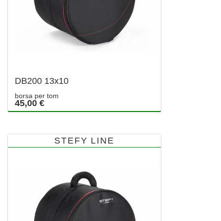
DB200 13x10
borsa per tom
45,00 €
STEFY LINE