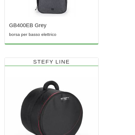
GB400EB Grey
borsa per basso elettrico
STEFY LINE