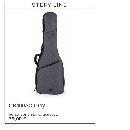
STEFY LINE
GB400AC Grey
borsa per chitarra acustica
79,00 €