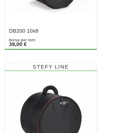
DB200 10x8
borsa per tom
39,00 €
STEFY LINE