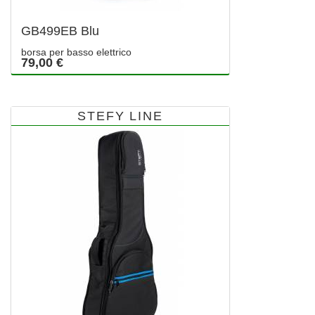
GB499EB Blu
borsa per basso elettrico
79,00 €
STEFY LINE