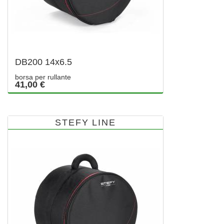
DB200 14x6.5
borsa per rullante
41,00 €
STEFY LINE