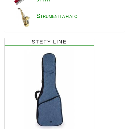
S
TRUMENTI A FIATO
STEFY LINE