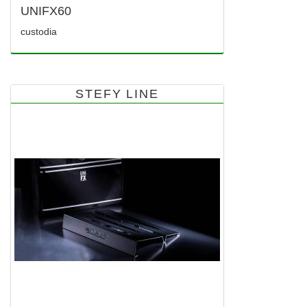
UNIFX60
custodia
STEFY LINE