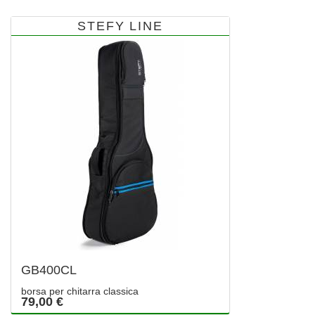
STEFY LINE
GB400CL
borsa per chitarra classica
79,00 €