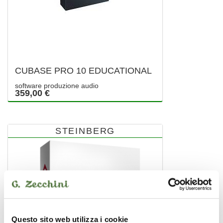
CUBASE PRO 10 EDUCATIONAL
software produzione audio
359,00 €
STEINBERG
Questo sito web utilizza i cookie