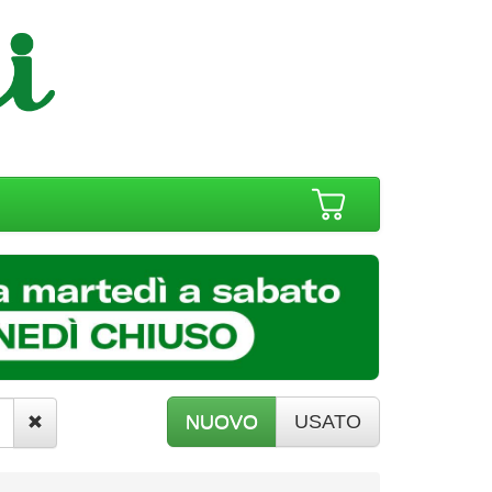
NUOVO
USATO