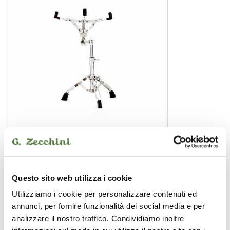
SS 200
supporto rullante
52,00 €
Questo sito web utilizza i cookie
Utilizziamo i cookie per personalizzare contenuti ed
TAMBURO
annunci, per fornire funzionalità dei social media e per
analizzare il nostro traffico. Condividiamo inoltre