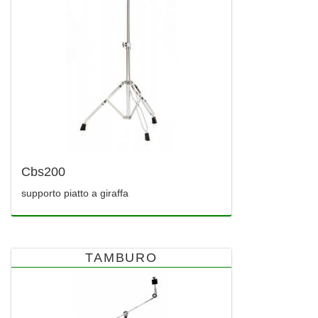
Cbs200
supporto piatto a giraffa
TAMBURO