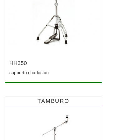
HH350
supporto charleston
TAMBURO