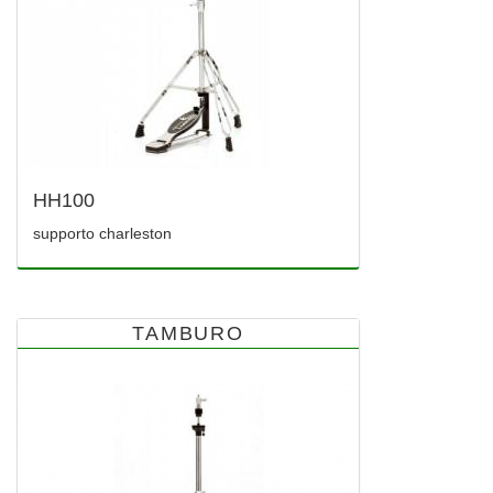
HH100
supporto charleston
TAMBURO