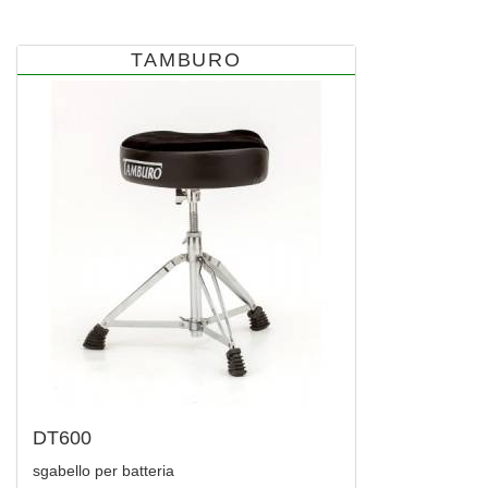
TAMBURO
DT600
sgabello per batteria