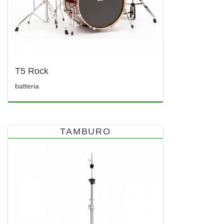
T5 Rock
batteria
TAMBURO