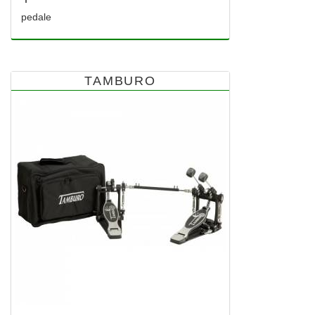
pedale
TAMBURO