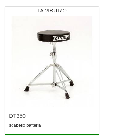
TAMBURO
DT350
sgabello batteria