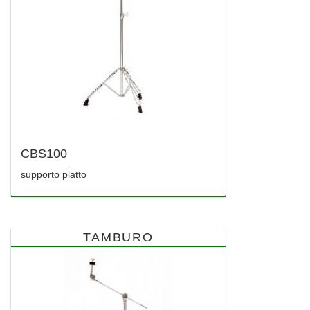
CBS100
supporto piatto
TAMBURO