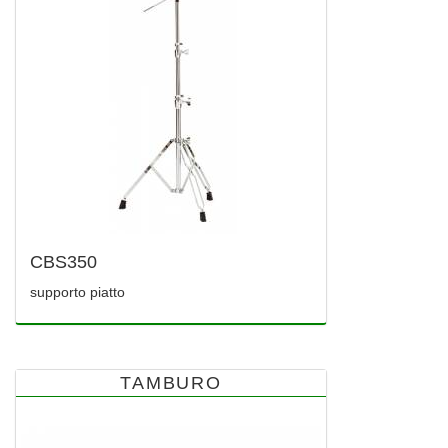
CBS350
supporto piatto
TAMBURO