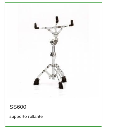
SS600
supporto rullante