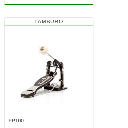
TAMBURO
FP100