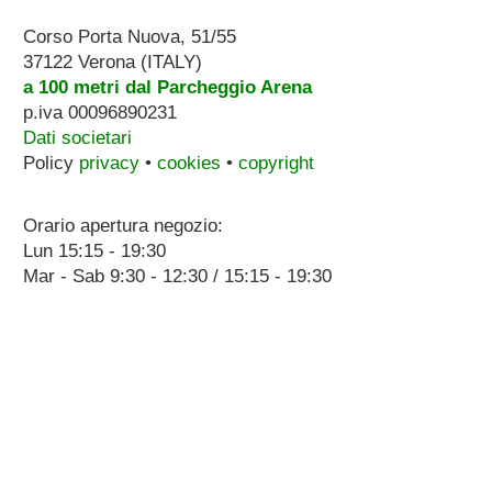
Corso Porta Nuova, 51/55
37122 Verona (ITALY)
a 100 metri dal Parcheggio Arena
p.iva 00096890231
Dati societari
Policy
privacy
•
cookies
•
copyright
Orario apertura negozio:
Lun 15:15 - 19:30
Mar - Sab 9:30 - 12:30 / 15:15 - 19:30