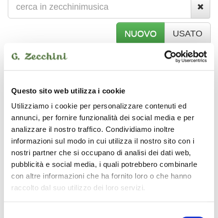
NUOVO
USATO
S
TRUMENTI A FIATO
Questo sito web utilizza i cookie
Utilizziamo i cookie per personalizzare contenuti ed
TROMBOTINE
annunci, per fornire funzionalità dei social media e per
analizzare il nostro traffico. Condividiamo inoltre
informazioni sul modo in cui utilizza il nostro sito con i
nostri partner che si occupano di analisi dei dati web,
pubblicità e social media, i quali potrebbero combinarle
con altre informazioni che ha fornito loro o che hanno
raccolto dal suo utilizzo dei loro servizi.
Selezione