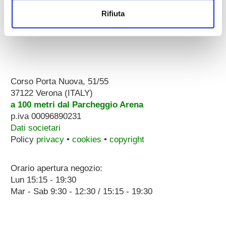
Rifiuta
Corso Porta Nuova, 51/55
37122 Verona (ITALY)
a 100 metri dal Parcheggio Arena
p.iva 00096890231
Dati societari
Policy
privacy
•
cookies
•
copyright
Orario apertura negozio:
Lun 15:15 - 19:30
Mar - Sab 9:30 - 12:30 / 15:15 - 19:30