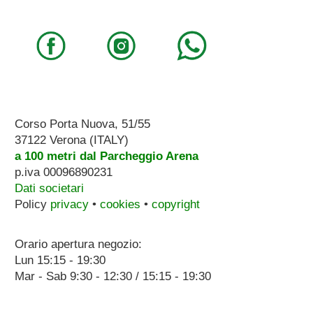
Corso Porta Nuova, 51/55
37122 Verona (ITALY)
a 100 metri dal Parcheggio Arena
p.iva 00096890231
Dati societari
Policy
privacy
•
cookies
•
copyright
Orario apertura negozio:
Lun 15:15 - 19:30
Mar - Sab 9:30 - 12:30 / 15:15 - 19:30