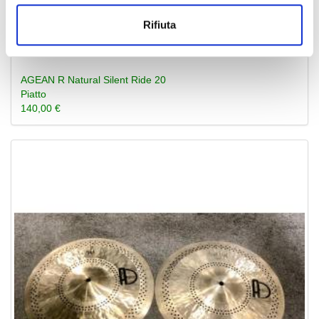
Rifiuta
AGEAN R Natural Silent Ride 20
Piatto
140,00 €