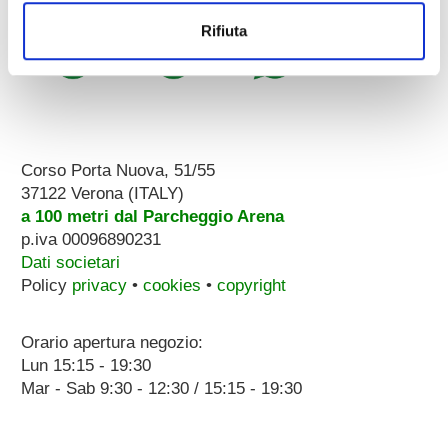
Rifiuta
Corso Porta Nuova, 51/55
37122 Verona (ITALY)
a 100 metri dal Parcheggio Arena
p.iva 00096890231
Dati societari
Policy
privacy
•
cookies
•
copyright
Orario apertura negozio:
Lun 15:15 - 19:30
Mar - Sab 9:30 - 12:30 / 15:15 - 19:30