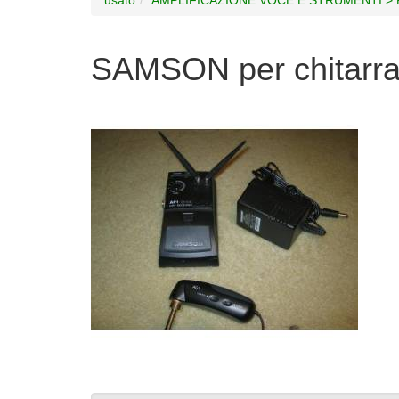
SAMSON per chitarr