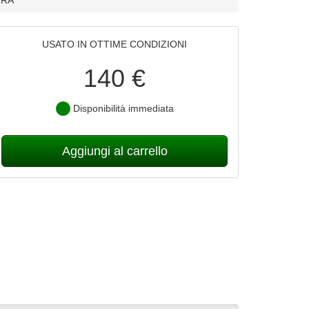
USATO IN OTTIME CONDIZIONI
140 €
Disponibilità immediata
Aggiungi al carrello