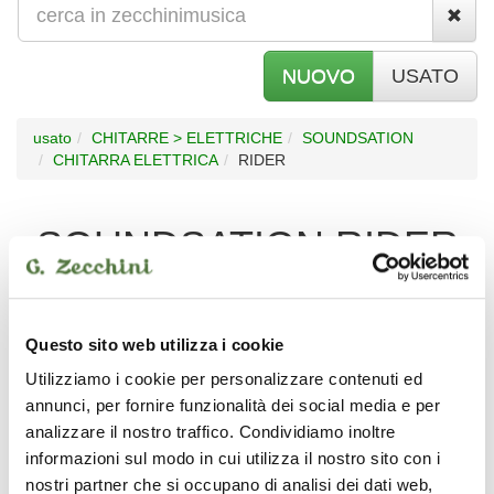
NUOVO
USATO
usato
CHITARRE > ELETTRICHE
SOUNDSATION
CHITARRA ELETTRICA
RIDER
SOUNDSATION RIDER
CHITARRA ELETTRICA
USATO IN BUONE CONDIZIONI
Questo sito web utilizza i cookie
Non disponibile
Utilizziamo i cookie per personalizzare contenuti ed
annunci, per fornire funzionalità dei social media e per
analizzare il nostro traffico. Condividiamo inoltre
informazioni sul modo in cui utilizza il nostro sito con i
nostri partner che si occupano di analisi dei dati web,