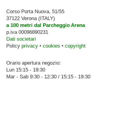
Corso Porta Nuova, 51/55
37122 Verona (ITALY)
a 100 metri dal Parcheggio Arena
p.iva 00096890231
Dati societari
Policy
privacy
•
cookies
•
copyright
Orario apertura negozio:
Lun 15:15 - 19:30
Mar - Sab 9:30 - 12:30 / 15:15 - 19:30