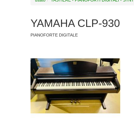
YAMAHA CLP-930
PIANOFORTE DIGITALE