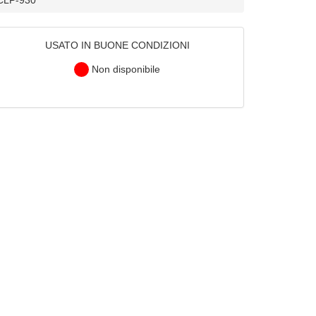
USATO IN BUONE CONDIZIONI
Non disponibile