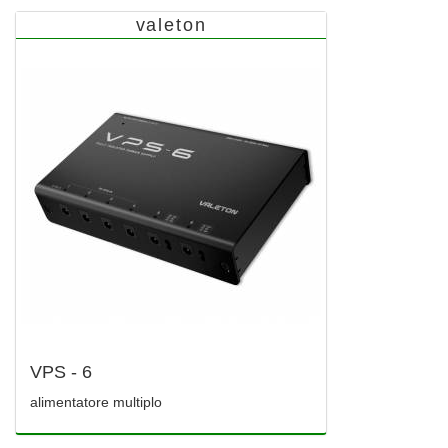
valeton
VPS - 6
alimentatore multiplo