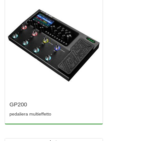
GP200
pedaliera multieffetto