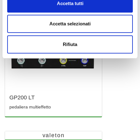
Accetta tutti
Accetta selezionati
Rifiuta
GP200 LT
pedaliera multieffetto
valeton