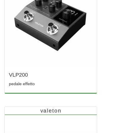
VLP200
pedale effetto
valeton