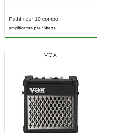
Pathfinder 10 combo
amplificatore per chitarra
VOX