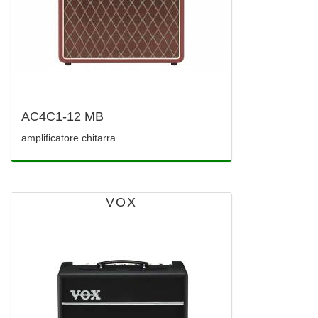
AC4C1-12 MB
amplificatore chitarra
VOX