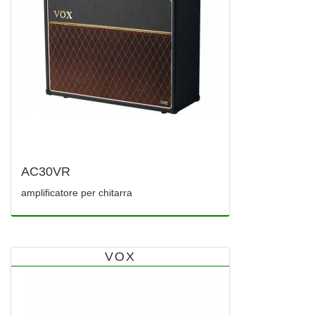
AC30VR
amplificatore per chitarra
VOX