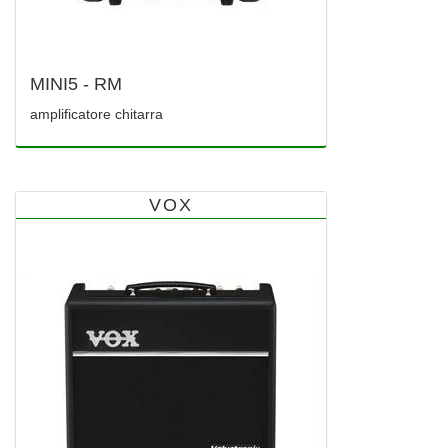
MINI5 - RM
amplificatore chitarra
VOX