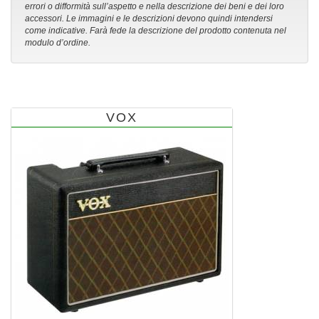
errori o difformità sull’aspetto e nella descrizione dei beni e dei loro
accessori. Le immagini e le descrizioni devono quindi intendersi
come indicative. Farà fede la descrizione del prodotto contenuta nel
modulo d’ordine.
VOX