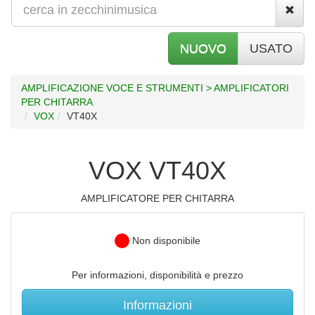
NUOVO
USATO
AMPLIFICAZIONE VOCE E STRUMENTI > AMPLIFICATORI
PER CHITARRA
VOX
VT40X
VOX VT40X
AMPLIFICATORE PER CHITARRA
Non disponibile
Per informazioni, disponibilità e prezzo
Informazioni