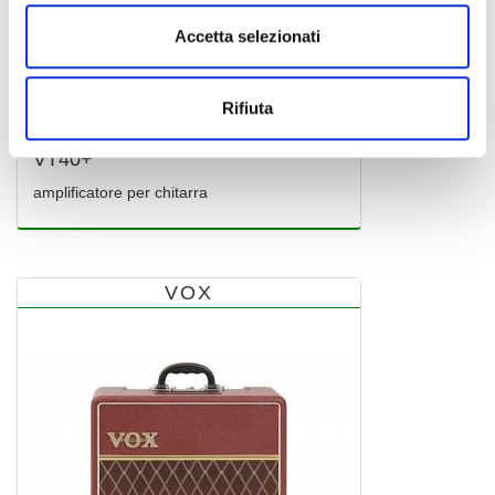
Accetta selezionati
Rifiuta
VT40+
amplificatore per chitarra
VOX