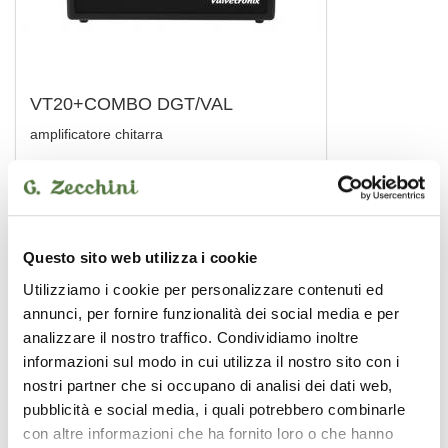
VT20+COMBO DGT/VAL
amplificatore chitarra
VOX
Questo sito web utilizza i cookie
Utilizziamo i cookie per personalizzare contenuti ed
annunci, per fornire funzionalità dei social media e per
analizzare il nostro traffico. Condividiamo inoltre
informazioni sul modo in cui utilizza il nostro sito con i
nostri partner che si occupano di analisi dei dati web,
pubblicità e social media, i quali potrebbero combinarle
con altre informazioni che ha fornito loro o che hanno