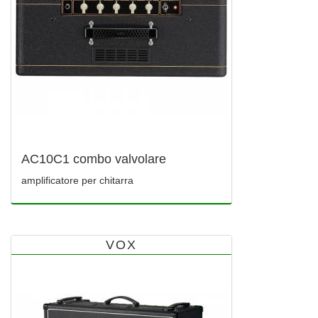
AC10C1 combo valvolare
amplificatore per chitarra
VOX