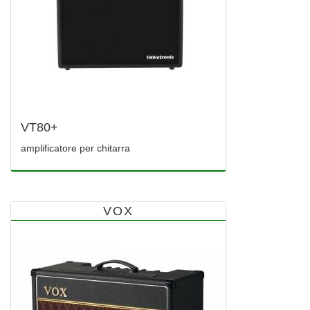
VT80+
amplificatore per chitarra
VOX