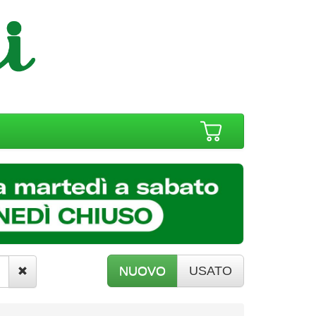
NUOVO
USATO