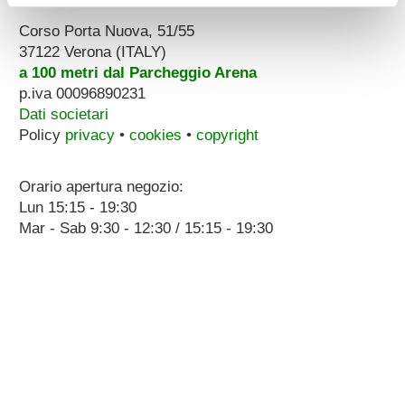
Corso Porta Nuova, 51/55
37122 Verona (ITALY)
a 100 metri dal Parcheggio Arena
p.iva 00096890231
Dati societari
Policy
privacy
•
cookies
•
copyright
Orario apertura negozio:
Lun 15:15 - 19:30
Mar - Sab 9:30 - 12:30 / 15:15 - 19:30