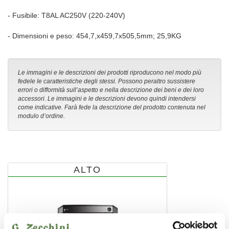
- Fusibile: T8AL AC250V (220-240V)
- Dimensioni e peso: 454,7,x459,7x505,5mm; 25,9KG
Le immagini e le descrizioni dei prodotti riproducono nel modo più
fedele le caratteristiche degli stessi. Possono peraltro sussistere
errori o difformità sull’aspetto e nella descrizione dei beni e dei loro
accessori. Le immagini e le descrizioni devono quindi intendersi
come indicative. Farà fede la descrizione del prodotto contenuta nel
modulo d’ordine.
ALTO