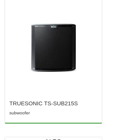
TRUESONIC TS-SUB215S
subwoofer