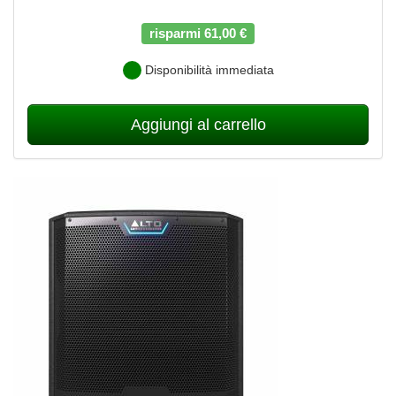
risparmi 61,00 €
Disponibilità immediata
Aggiungi al carrello