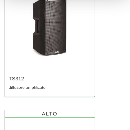
TS312
diffusore amplificato
ALTO