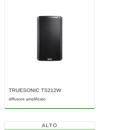
TRUESONIC TS212W
diffusore amplificato
ALTO