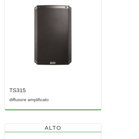
TS315
diffusore amplificato
ALTO