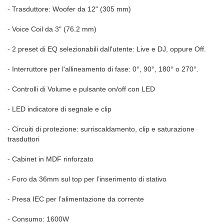
- Trasduttore: Woofer da 12" (305 mm)
- Voice Coil da 3" (76.2 mm)
- 2 preset di EQ selezionabili dall'utente: Live e DJ, oppure Off.
- Interruttore per l'allineamento di fase: 0°, 90°, 180° o 270°.
- Controlli di Volume e pulsante on/off con LED
- LED indicatore di segnale e clip
- Circuiti di protezione: surriscaldamento, clip e saturazione
trasduttori
- Cabinet in MDF rinforzato
- Foro da 36mm sul top per l’inserimento di stativo
- Presa IEC per l’alimentazione da corrente
- Consumo: 1600W