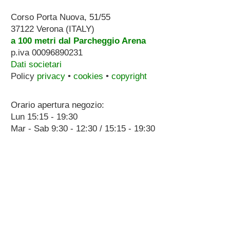
Corso Porta Nuova, 51/55
37122 Verona (ITALY)
a 100 metri dal Parcheggio Arena
p.iva 00096890231
Dati societari
Policy
privacy
•
cookies
•
copyright
Orario apertura negozio:
Lun 15:15 - 19:30
Mar - Sab 9:30 - 12:30 / 15:15 - 19:30