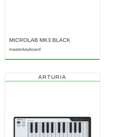
MICROLAB MK3 BLACK
masterkeyboard
ARTURIA