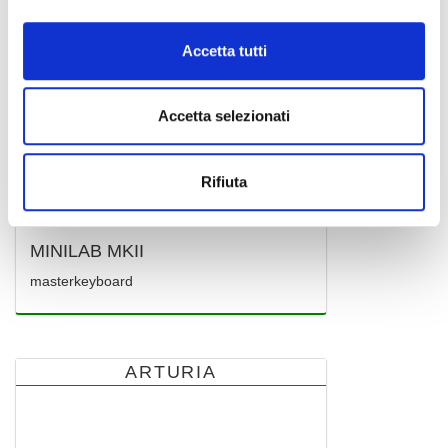
Accetta tutti
Accetta selezionati
Rifiuta
MINILAB MKII
masterkeyboard
ARTURIA