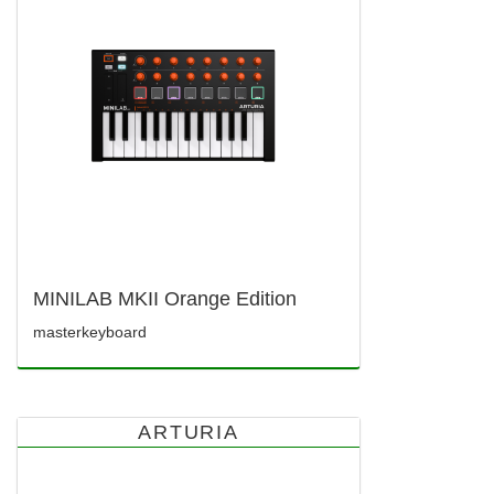
MINILAB MKII Orange Edition
masterkeyboard
ARTURIA