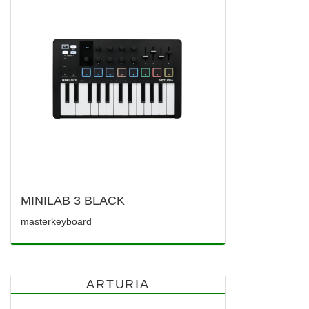
MINILAB 3 BLACK
masterkeyboard
ARTURIA