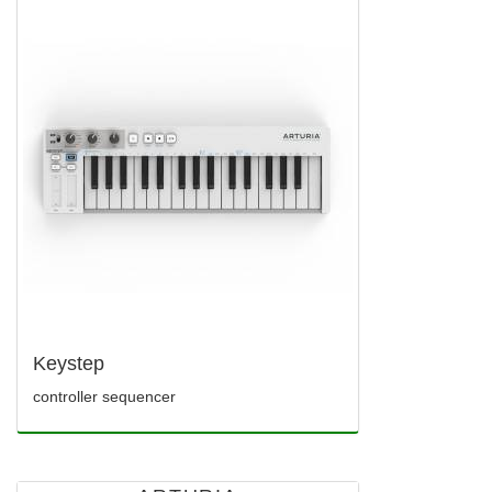
Keystep
controller sequencer