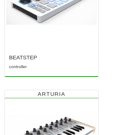
BEATSTEP
controller
ARTURIA