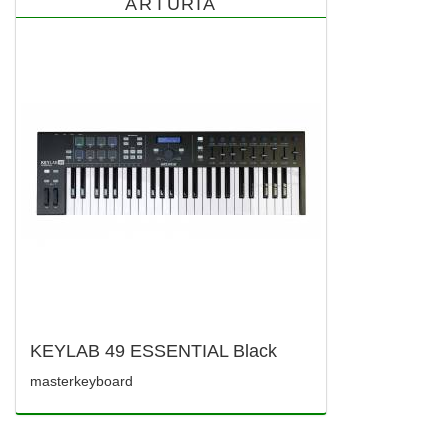
ARTURIA
KEYLAB 49 ESSENTIAL Black
masterkeyboard