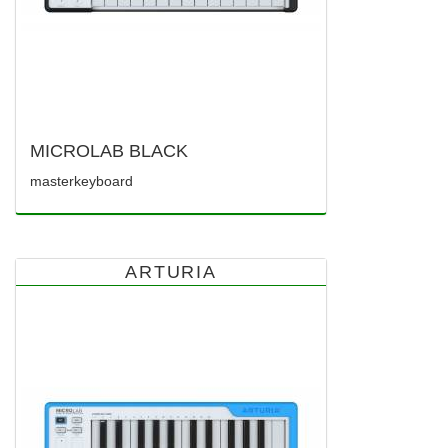
MICROLAB BLACK
masterkeyboard
ARTURIA