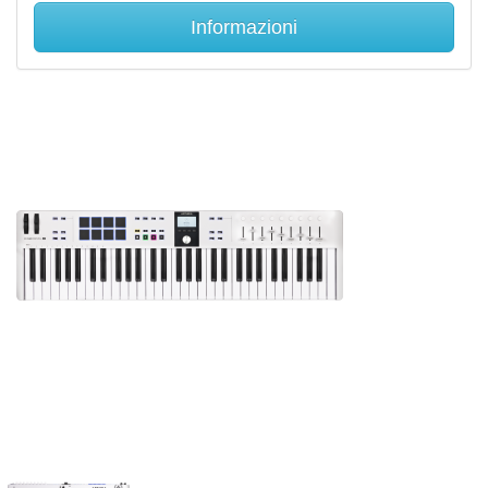
Informazioni