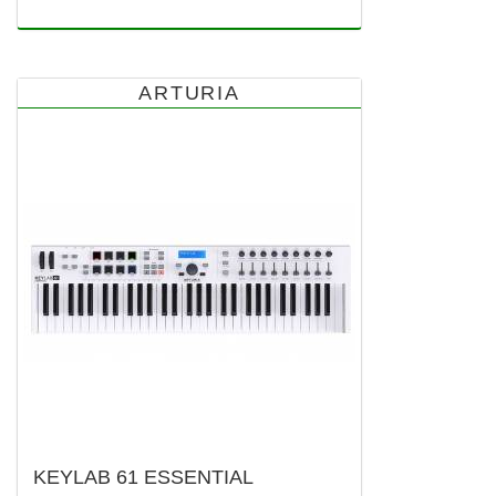
ARTURIA
KEYLAB 61 ESSENTIAL