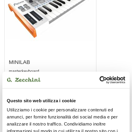
MINILAB
masterkeyboard
ARTURIA
Questo sito web utilizza i cookie
Utilizziamo i cookie per personalizzare contenuti ed
annunci, per fornire funzionalità dei social media e per
analizzare il nostro traffico. Condividiamo inoltre
informazioni sul modo in cui utilizza il nostro sito con i