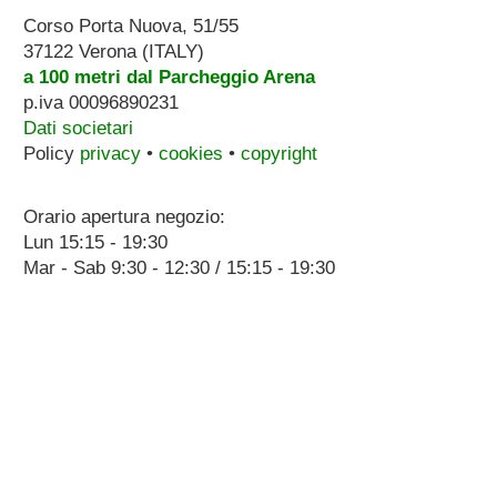
Corso Porta Nuova, 51/55
37122 Verona (ITALY)
a 100 metri dal Parcheggio Arena
p.iva 00096890231
Dati societari
Policy
privacy
•
cookies
•
copyright
Orario apertura negozio:
Lun 15:15 - 19:30
Mar - Sab 9:30 - 12:30 / 15:15 - 19:30