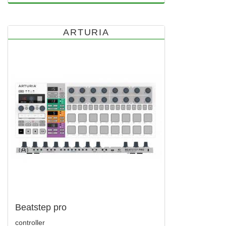
ARTURIA
Beatstep pro
controller