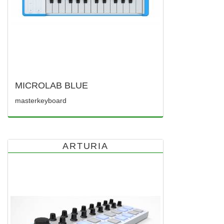
MICROLAB BLUE
masterkeyboard
ARTURIA