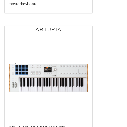
masterkeyboard
ARTURIA