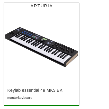
ARTURIA
Keylab essential 49 MK3 BK
masterkeyboard