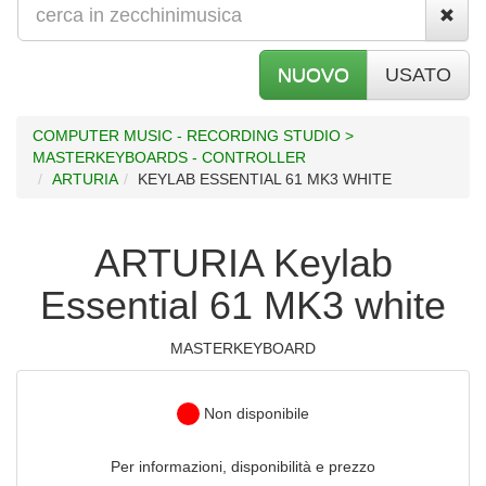
NUOVO
USATO
COMPUTER MUSIC - RECORDING STUDIO >
MASTERKEYBOARDS - CONTROLLER
ARTURIA
KEYLAB ESSENTIAL 61 MK3 WHITE
ARTURIA Keylab
Essential 61 MK3 white
MASTERKEYBOARD
Non disponibile
Per informazioni, disponibilità e prezzo