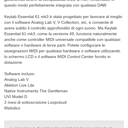
questo modo perfettamente integrata con qualsiasi DAW.
Keylab Essential 61 mk3 è stata progettato per lavorare al meglio
con il software Analog Lab V, V Collection, etc. e consente di
avere subito il controllo approfondito di ogni suono. Ma Keylab
Essential 61 mk3, come la versione 49, funziona naturalmente
anche come controller MIDI universale compatibile con qualsiasi
software o hardware di terze parti. Potete configurare le
assegnazioni MIDI per qualsiasi hardware o software utilizzando
lo schermo LCD o il software MIDI Control Center fornito in
dotazione.
Software incluso:
Analog Lab V
Ableton Live Lite
Native Instruments The Gentleman
UVI Model D
2 mesi di sottoscrizione Loopcloud
Melodics