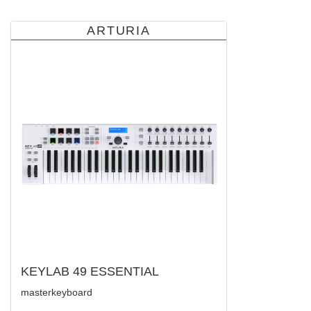
ARTURIA
KEYLAB 49 ESSENTIAL
masterkeyboard