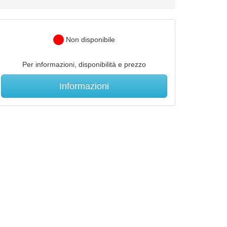
Non disponibile
Per informazioni, disponibilità e prezzo
Informazioni