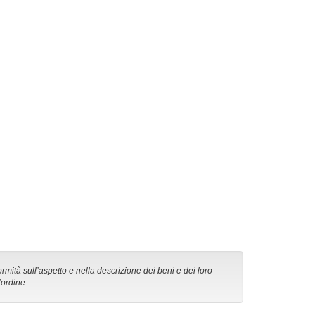
ormità sull’aspetto e nella descrizione dei beni e dei loro
’ordine.