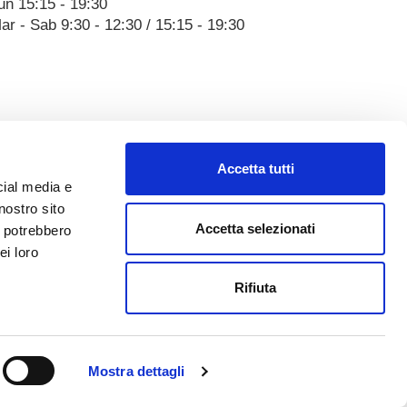
un 15:15 - 19:30
ar - Sab 9:30 - 12:30 / 15:15 - 19:30
Accetta tutti
cial media e
nostro sito
Accetta selezionati
i potrebbero
ei loro
Rifiuta
Mostra dettagli