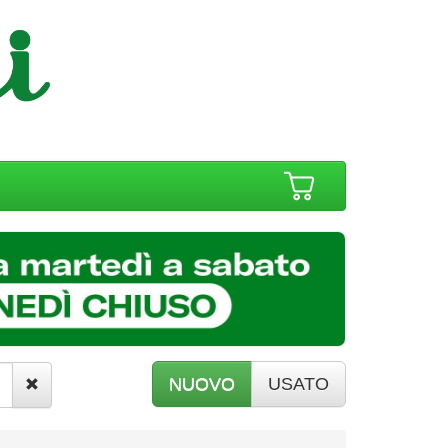
NUOVO
USATO