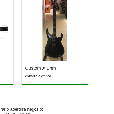
Custom X Bhm
chitarra elettrica
rario apertura negozio: