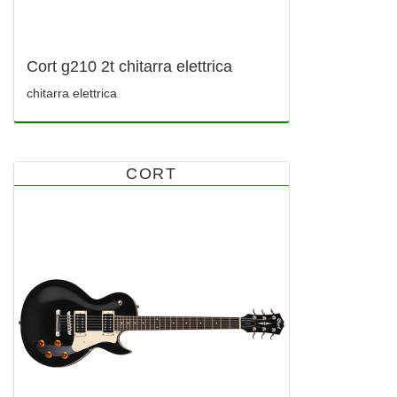
Cort g210 2t chitarra elettrica
chitarra elettrica
CORT