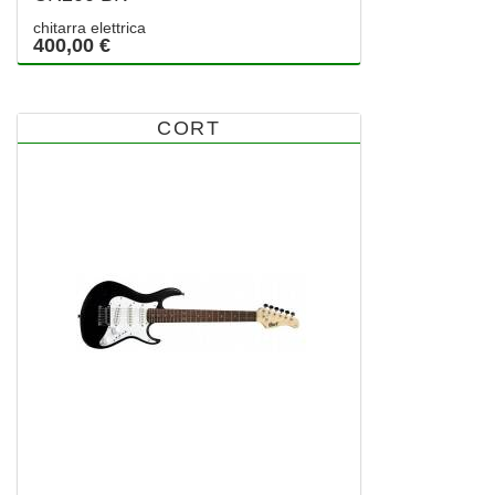
chitarra elettrica
400,00 €
CORT