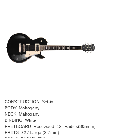
CONSTRUCTION: Set-in
BODY: Mahogany
NECK: Mahogany
BINDING: White
FRETBOARD: Rosewood, 12" Radius(305mm)
FRETS: 22 / Large (2.7mm)