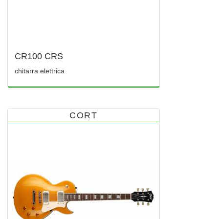
CR100 CRS
chitarra elettrica
CORT