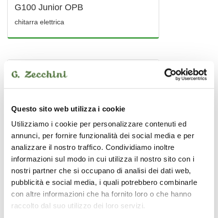
G100 Junior OPB
chitarra elettrica
CORT
Questo sito web utilizza i cookie
Utilizziamo i cookie per personalizzare contenuti ed
annunci, per fornire funzionalità dei social media e per
analizzare il nostro traffico. Condividiamo inoltre
informazioni sul modo in cui utilizza il nostro sito con i
nostri partner che si occupano di analisi dei dati web,
pubblicità e social media, i quali potrebbero combinarle
con altre informazioni che ha fornito loro o che hanno
raccolto dal suo utilizzo dei loro servizi.