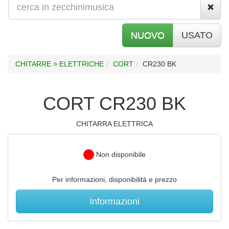
NUOVO
USATO
CHITARRE > ELETTRICHE
CORT
CR230 BK
CORT CR230 BK
CHITARRA ELETTRICA
Non disponibile
Per informazioni, disponibilità e prezzo
Informazioni