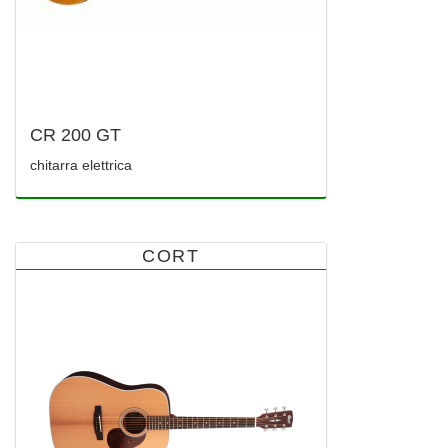
CR 200 GT
chitarra elettrica
CORT