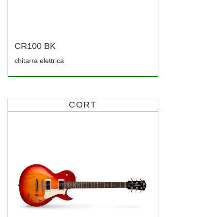
CR100 BK
chitarra elettrica
CORT