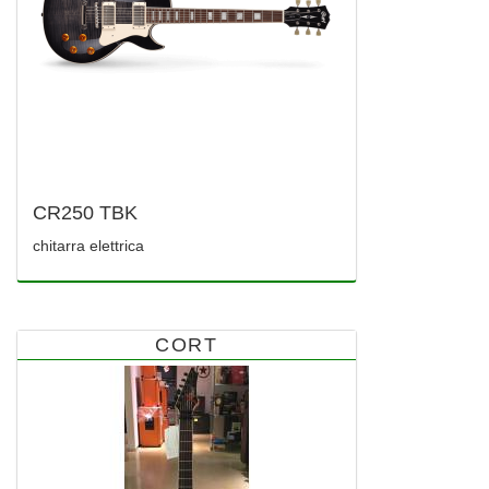
CR250 TBK
chitarra elettrica
CORT