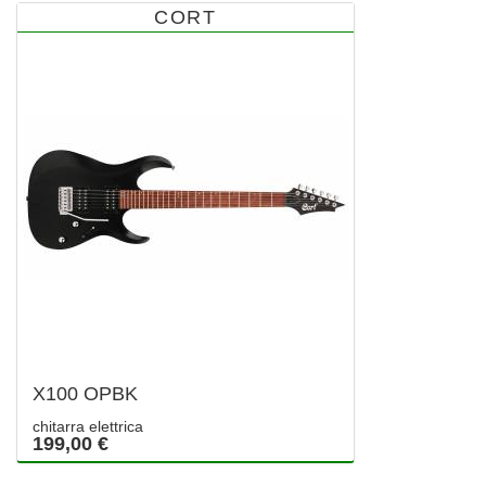
CORT
X100 OPBK
chitarra elettrica
199,00 €