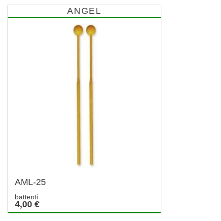
ANGEL
AML-25
battenti
4,00 €