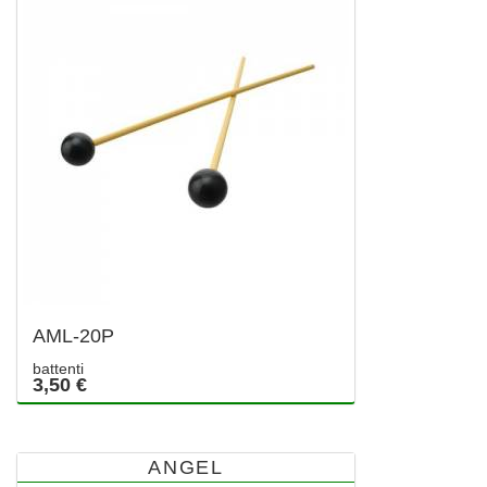
AML-20P
battenti
3,50 €
ANGEL