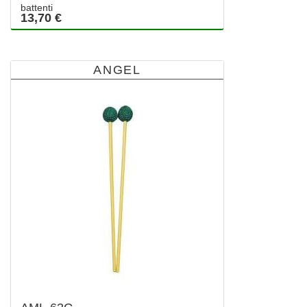
battenti
13,70 €
ANGEL