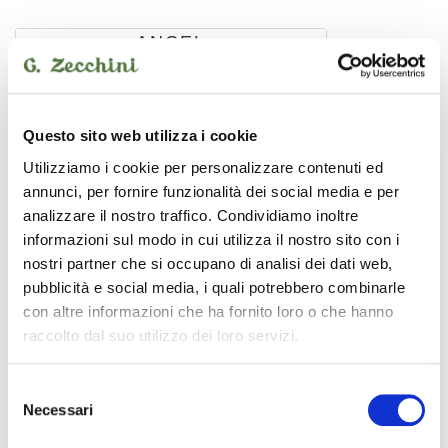
ANGEL
Questo sito web utilizza i cookie
Utilizziamo i cookie per personalizzare contenuti ed
annunci, per fornire funzionalità dei social media e per
analizzare il nostro traffico. Condividiamo inoltre
informazioni sul modo in cui utilizza il nostro sito con i
nostri partner che si occupano di analisi dei dati web,
pubblicità e social media, i quali potrebbero combinarle
con altre informazioni che ha fornito loro o che hanno
raccolto dal suo utilizzo dei loro servizi.
AML-22Y
Selezione
Necessari
del
battenti
4,50 €
consenso