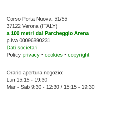
Corso Porta Nuova, 51/55
37122 Verona (ITALY)
a 100 metri dal Parcheggio Arena
p.iva 00096890231
Dati societari
Policy
privacy
•
cookies
•
copyright
Orario apertura negozio:
Lun 15:15 - 19:30
Mar - Sab 9:30 - 12:30 / 15:15 - 19:30