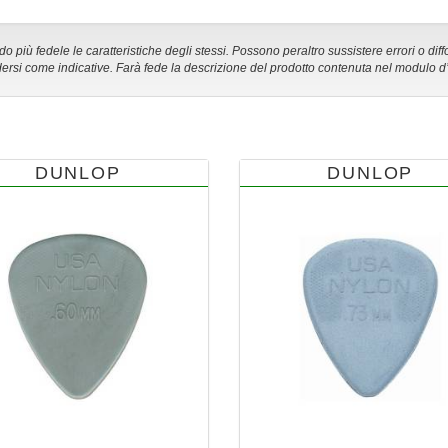
 più fedele le caratteristiche degli stessi. Possono peraltro sussistere errori o diff
ersi come indicative. Farà fede la descrizione del prodotto contenuta nel modulo d
DUNLOP
DUNLOP