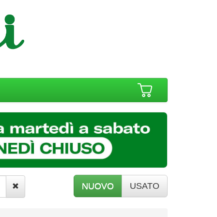
NUOVO
USATO