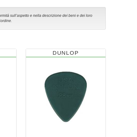
ormità sull’aspetto e nella descrizione dei beni e dei loro
’ordine.
DUNLOP