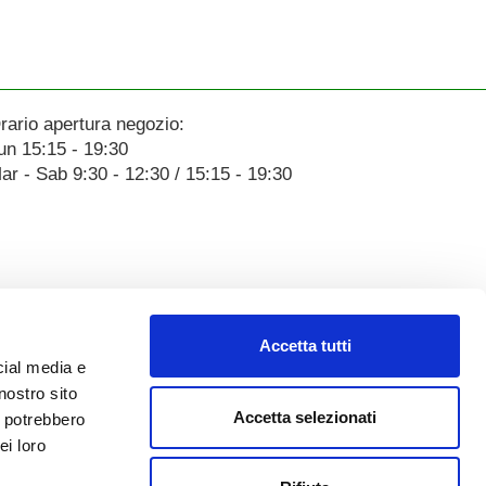
rario apertura negozio:
un 15:15 - 19:30
ar - Sab 9:30 - 12:30 / 15:15 - 19:30
Accetta tutti
cial media e
nostro sito
Accetta selezionati
i potrebbero
ei loro