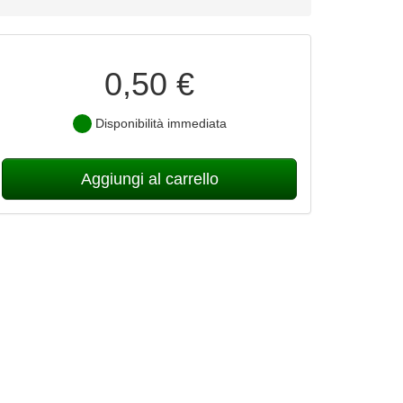
0,50 €
Disponibilità immediata
Aggiungi al carrello