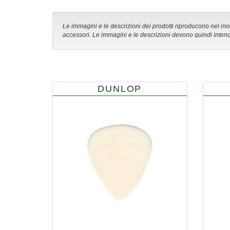
Le immagini e le descrizioni dei prodotti riproducono nel modo
accessori. Le immagini e le descrizioni devono quindi intend
DUNLOP