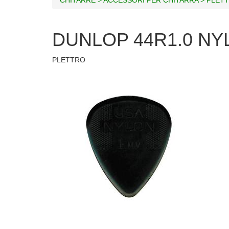
DUNLOP 44R1.0 N
PLETTRO