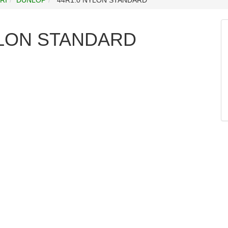
YLON STANDARD