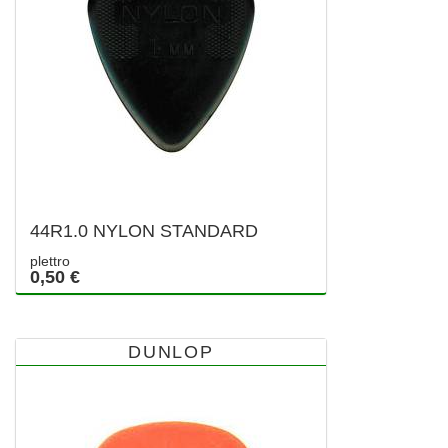
44R1.0 NYLON STANDARD
plettro
0,50 €
DUNLOP