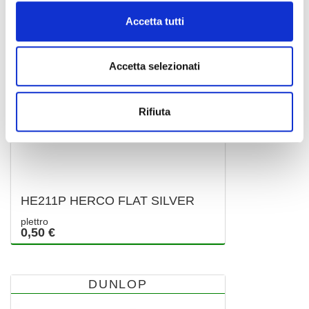
Accetta tutti
Accetta selezionati
Rifiuta
HE211P HERCO FLAT SILVER
plettro
0,50 €
DUNLOP