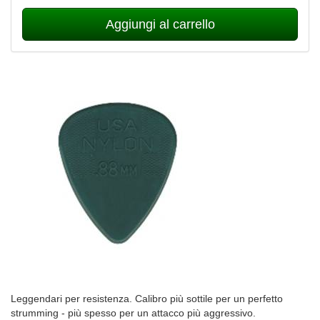
Aggiungi al carrello
Leggendari per resistenza. Calibro più sottile per un perfetto
strumming - più spesso per un attacco più aggressivo.