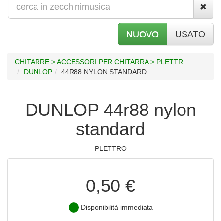
NUOVO
USATO
CHITARRE > ACCESSORI PER CHITARRA > PLETTRI
DUNLOP
44R88 NYLON STANDARD
DUNLOP 44r88 nylon
standard
PLETTRO
0,50 €
Disponibilità immediata