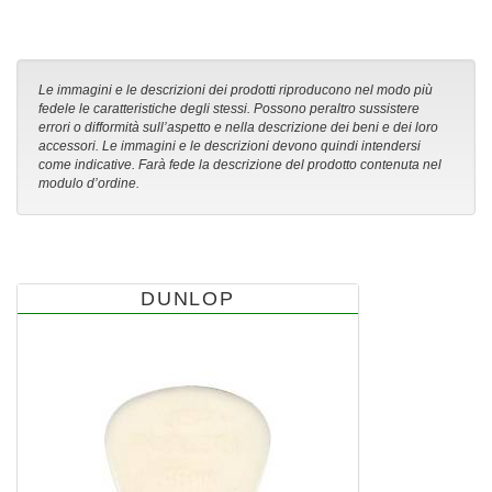
Le immagini e le descrizioni dei prodotti riproducono nel modo più
fedele le caratteristiche degli stessi. Possono peraltro sussistere
errori o difformità sull’aspetto e nella descrizione dei beni e dei loro
accessori. Le immagini e le descrizioni devono quindi intendersi
come indicative. Farà fede la descrizione del prodotto contenuta nel
modulo d’ordine.
DUNLOP