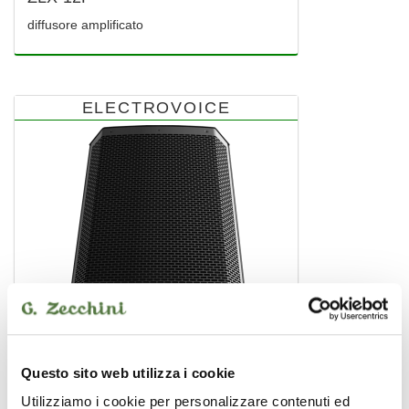
diffusore amplificato
ELECTROVOICE
Questo sito web utilizza i cookie
Utilizziamo i cookie per personalizzare contenuti ed