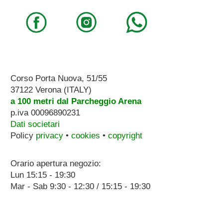
Corso Porta Nuova, 51/55
37122 Verona (ITALY)
a 100 metri dal Parcheggio Arena
p.iva 00096890231
Dati societari
Policy
privacy
•
cookies
•
copyright
Orario apertura negozio:
Lun 15:15 - 19:30
Mar - Sab 9:30 - 12:30 / 15:15 - 19:30