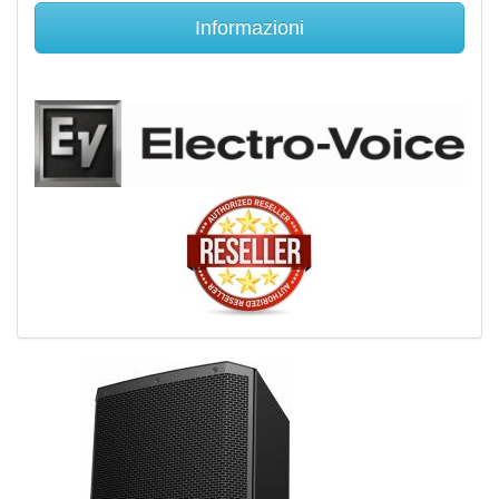
Informazioni