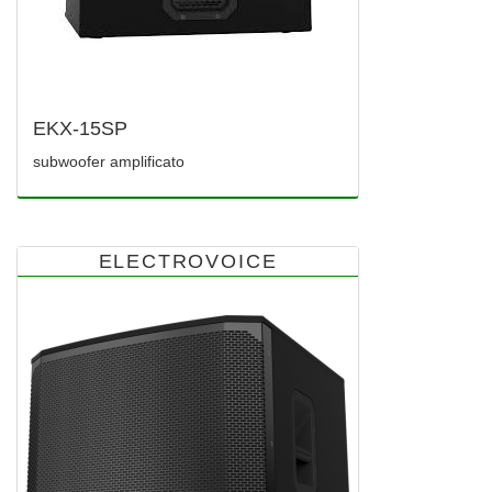
EKX-15SP
subwoofer amplificato
ELECTROVOICE