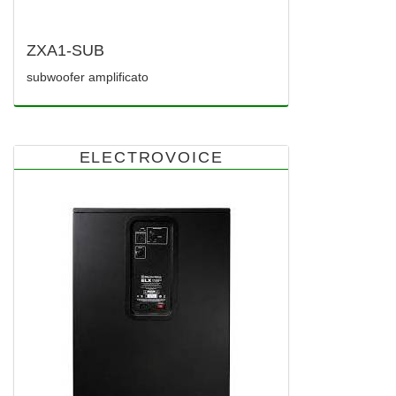
ZXA1-SUB
subwoofer amplificato
ELECTROVOICE