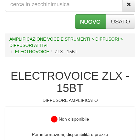
NUOVO
USATO
AMPLIFICAZIONE VOCE E STRUMENTI > DIFFUSORI >
DIFFUSORI ATTIVI
ELECTROVOICE
ZLX - 15BT
ELECTROVOICE ZLX -
15BT
DIFFUSORE AMPLIFICATO
Non disponibile
Per informazioni, disponibilità e prezzo