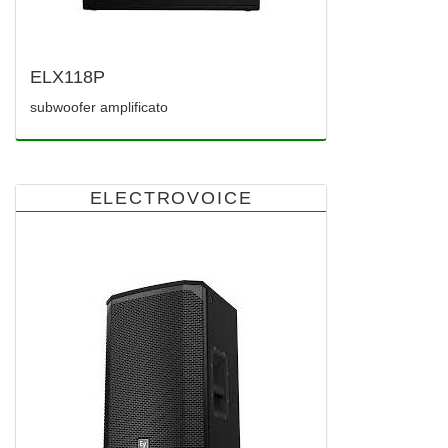
ELX118P
subwoofer amplificato
ELECTROVOICE