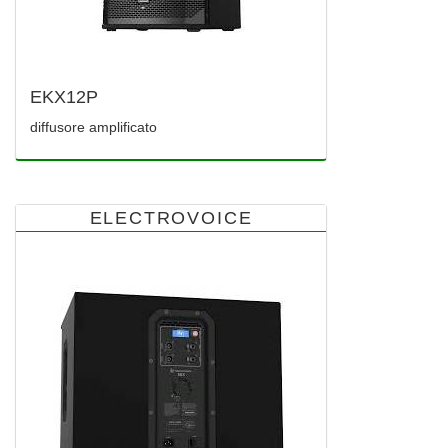
EKX12P
diffusore amplificato
ELECTROVOICE