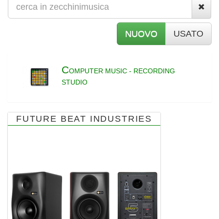
NUOVO
USATO
C
OMPUTER MUSIC - RECORDING
STUDIO
FUTURE BEAT INDUSTRIES