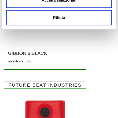
Accetta selezionati
Rifiuta
GIBBON 8 BLACK
monitor studio
FUTURE BEAT INDUSTRIES