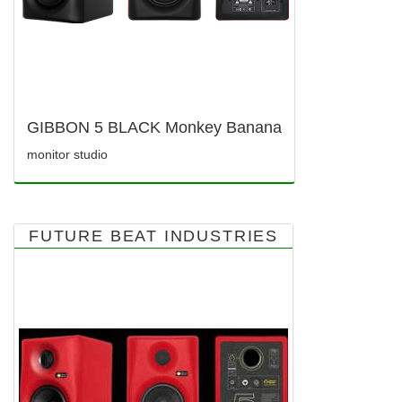
GIBBON 5 BLACK Monkey Banana
monitor studio
FUTURE BEAT INDUSTRIES