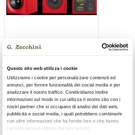
GIBBON 5 RED Monkey Banana
monitor studio
Questo sito web utilizza i cookie
Utilizziamo i cookie per personalizzare contenuti ed
FUTURE BEAT INDUSTRIES
annunci, per fornire funzionalità dei social media e per
analizzare il nostro traffico. Condividiamo inoltre
informazioni sul modo in cui utilizza il nostro sito con i
nostri partner che si occupano di analisi dei dati web,
pubblicità e social media, i quali potrebbero combinarle
con altre informazioni che ha fornito loro o che hanno
raccolto dal suo utilizzo dei loro servizi.