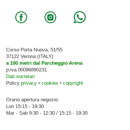
Corso Porta Nuova, 51/55
37122 Verona (ITALY)
a 100 metri dal Parcheggio Arena
p.iva 00096890231
Dati societari
Policy
privacy
•
cookies
•
copyright
Orario apertura negozio:
Lun 15:15 - 19:30
Mar - Sab 9:30 - 12:30 / 15:15 - 19:30