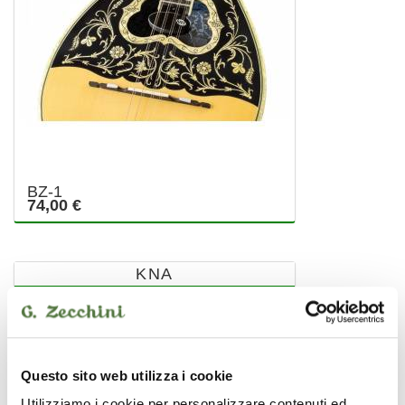
BZ-1
74,00 €
KNA
Questo sito web utilizza i cookie
Utilizziamo i cookie per personalizzare contenuti ed