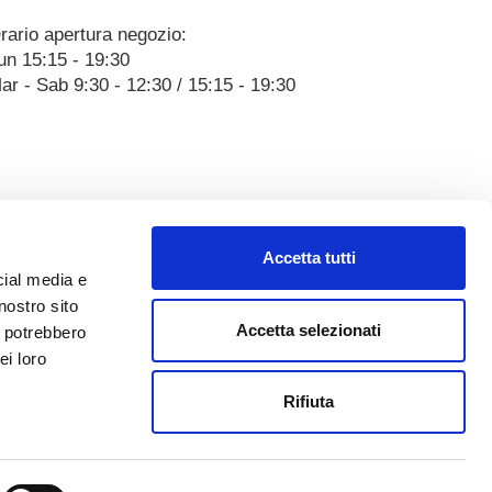
rario apertura negozio:
un 15:15 - 19:30
ar - Sab 9:30 - 12:30 / 15:15 - 19:30
Accetta tutti
cial media e
nostro sito
Accetta selezionati
i potrebbero
ei loro
Rifiuta