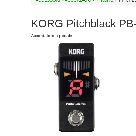
KORG Pitchblack PB-
Accordatore a pedale