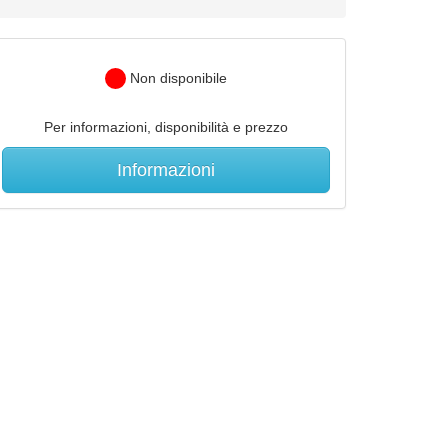
Non disponibile
Per informazioni, disponibilità e prezzo
Informazioni