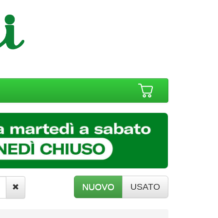
NUOVO
USATO