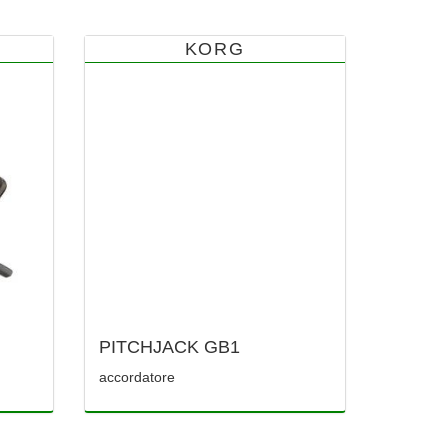
KORG
PITCHJACK GB1
accordatore