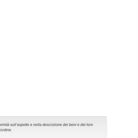
ormità sull’aspetto e nella descrizione dei beni e dei loro
’ordine.