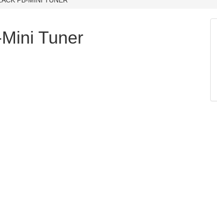
Mini Tuner