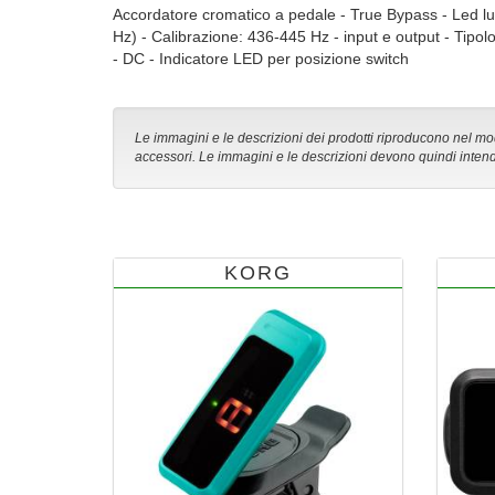
Accordatore cromatico a pedale - True Bypass - Led lu
Hz) - Calibrazione: 436-445 Hz - input e output - Tipolo
- DC - Indicatore LED per posizione switch
Le immagini e le descrizioni dei prodotti riproducono nel modo
accessori. Le immagini e le descrizioni devono quindi intend
KORG