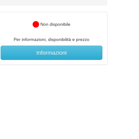
Non disponibile
Per informazioni, disponibilità e prezzo
Informazioni