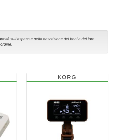
ormità sull’aspetto e nella descrizione dei beni e dei loro
’ordine.
KORG