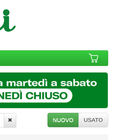
NUOVO
USATO