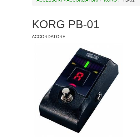
KORG PB-01
ACCORDATORE