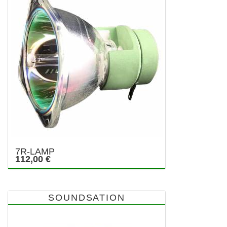
7R-LAMP
112,00 €
SOUNDSATION