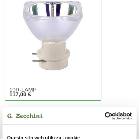
10R-LAMP
117,00 €
SOUNDSATION
Questo sito web utilizza i cookie