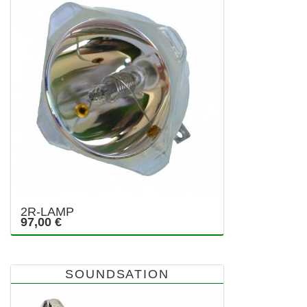
2R-LAMP
97,00 €
SOUNDSATION