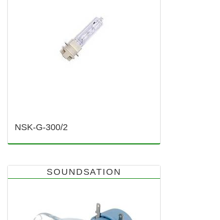
NSK-G-300/2
SOUNDSATION