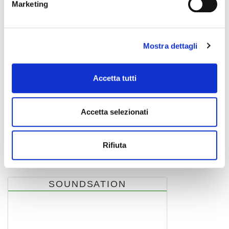
Marketing
Mostra dettagli
Accetta tutti
Accetta selezionati
LIGHTBLASTER 3000 LAMP
Rifiuta
SOUNDSATION