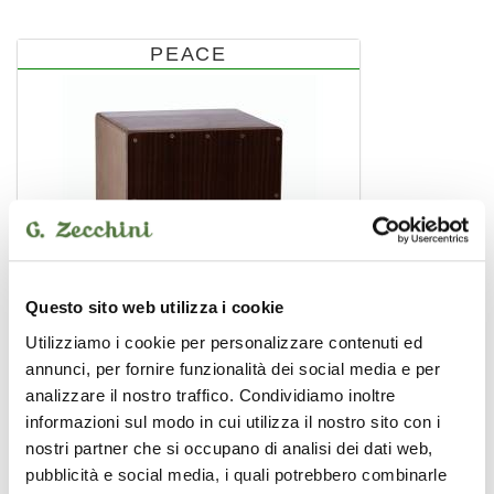
PEACE
Questo sito web utilizza i cookie
Utilizziamo i cookie per personalizzare contenuti ed
annunci, per fornire funzionalità dei social media e per
analizzare il nostro traffico. Condividiamo inoltre
informazioni sul modo in cui utilizza il nostro sito con i
CJ-3B
nostri partner che si occupano di analisi dei dati web,
pubblicità e social media, i quali potrebbero combinarle