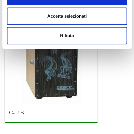
PEACE
Accetta selezionati
Rifiuta
CJ-1B